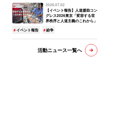
2026.07.02
【イベント報告】人道援助コン
グレス2026東京「変容する世
界秩序と人道主義のこれから」
イベント報告
紛争
活動ニュース一覧へ