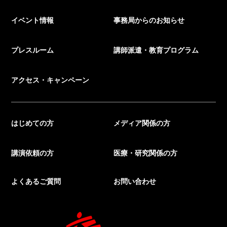
イベント情報
事務局からのお知らせ
プレスルーム
講師派遣・教育プログラム
アクセス・キャンペーン
はじめての方
メディア関係の方
講演依頼の方
医療・研究関係の方
よくあるご質問
お問い合わせ