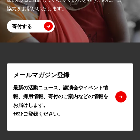
協力をお願いいたします。
寄付する
メールマガジン登録
最新の活動ニュース、講演会やイベント情
報、採用情報、寄付のご案内などの情報を
お届けします。
ぜひご登録ください。