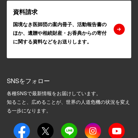
資料請求
国境なき医師団の案内冊子、活動報告書の
ほか、遺贈や相続財産・お香典からの寄付
に関する資料などをお送りします。
SNSをフォロー
各種SNSで最新情報をお届けしています。
知ること、広めることが、世界の人道危機の状況を変え
る一歩になります。