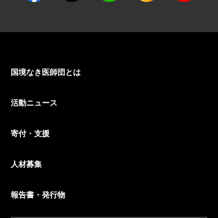
国境なき医師団とは
活動ニュース
寄付・支援
人材募集
報告書・発行物