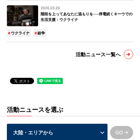
2026.03.26
階段を上ってあなたに温もりを──停電続くキーウでの
生活支援：ウクライナ
ウクライナ
紛争
活動ニュース一覧へ
活動ニュースを選ぶ
GO