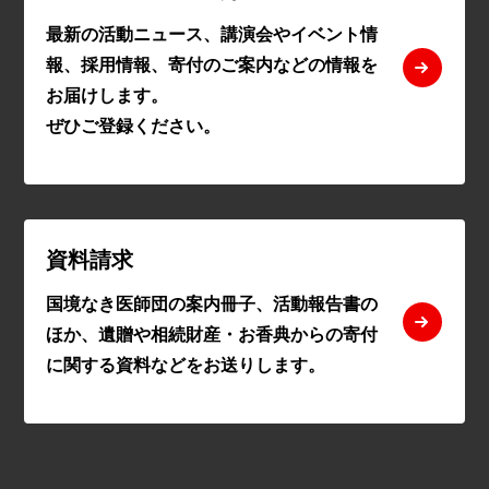
最新の活動ニュース、講演会やイベント情
報、採用情報、寄付のご案内などの情報を
お届けします。
ぜひご登録ください。
資料請求
国境なき医師団の案内冊子、活動報告書の
ほか、遺贈や相続財産・お香典からの寄付
に関する資料などをお送りします。