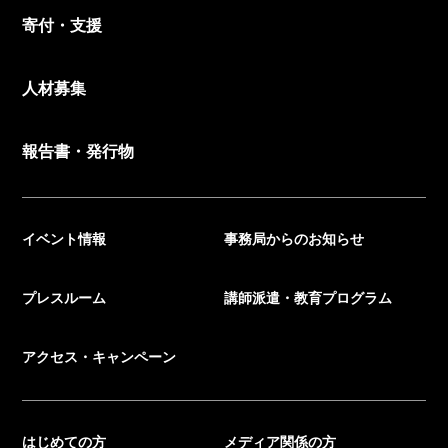
寄付・支援
人材募集
報告書・発行物
イベント情報
事務局からのお知らせ
プレスルーム
講師派遣・教育プログラム
アクセス・キャンペーン
はじめての方
メディア関係の方