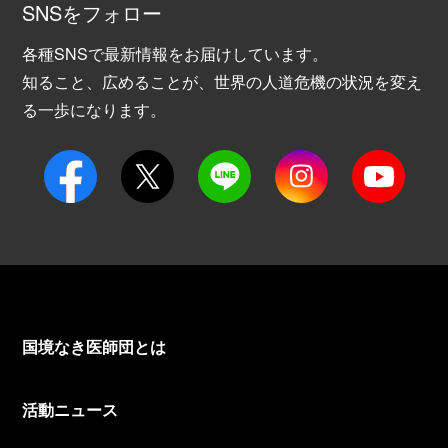
SNSをフォロー
各種SNSで最新情報をお届けしています。
知ること、広めることが、世界の人道危機の状況を変え
る一歩になります。
国境なき医師団とは
活動ニュース