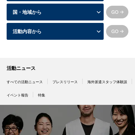
GO
GO
活動ニュース
すべての活動ニュース
プレスリリース
海外派遣スタッフ体験談
イベント報告
特集