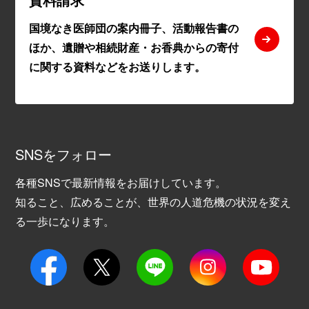
国境なき医師団の案内冊子、活動報告書の
ほか、遺贈や相続財産・お香典からの寄付
に関する資料などをお送りします。
SNSをフォロー
各種SNSで最新情報をお届けしています。
知ること、広めることが、世界の人道危機の状況を変え
る一歩になります。