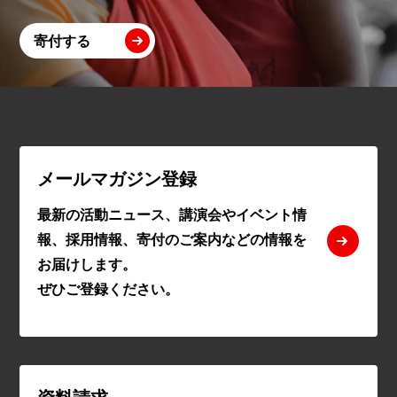
寄付する
メールマガジン登録
最新の活動ニュース、講演会やイベント情
報、採用情報、寄付のご案内などの情報を
お届けします。
ぜひご登録ください。
資料請求