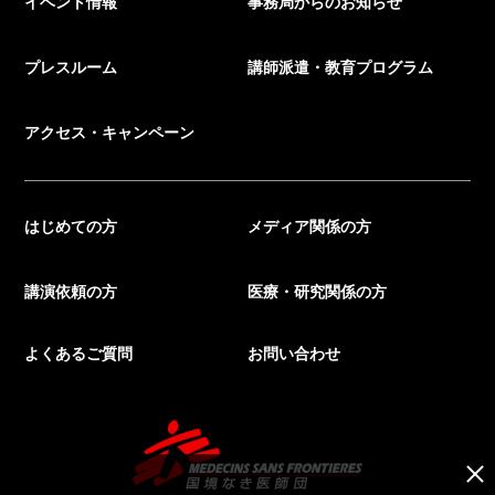
イベント情報
事務局からのお知らせ
プレスルーム
講師派遣・教育プログラム
アクセス・キャンペーン
はじめての方
メディア関係の方
講演依頼の方
医療・研究関係の方
よくあるご質問
お問い合わせ