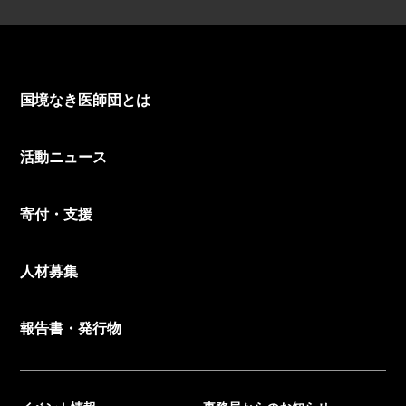
国境なき医師団とは
活動ニュース
寄付・支援
人材募集
報告書・発行物