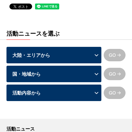
活動ニュースを選ぶ
GO
GO
GO
活動ニュース