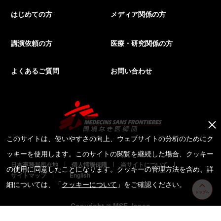
はじめての方
メディア関係の方
講演依頼の方
医療・研究関係の方
よくあるご質問
お問い合わせ
このサイトは、使いやすさの向上、ウェブサイトの分析のためにク
ッキーを使用します。このサイトの閲覧を継続した場合、クッキー
日本事務局所在地
個人情報保護
当サイトについて
の使用に同意したことになります。クッキーの管理方法を含め、詳
サイトマップ
English
細については、「
クッキーについて
」をご確認ください。
トップへ
Copyright © MSF Japan