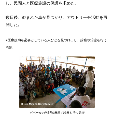
し、民間人と医療施設の保護を求めた。
数日後、盗まれた車が見つかり、アウトリーチ活動を再
開した。
※医療援助を必要としている人びとを見つけ出し、診察や治療を行う
活動。
ピボールのMSF診療所で診察を待つ患者