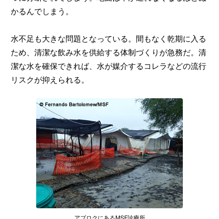
かるんでしまう。
水不足も大きな問題となっている。間もなく乾期に入る
ため、清潔な飲み水を供給する体制づくりが急務だ。清
潔な水を確保できれば、水が媒介するコレラなどの流行
リスクが抑えられる。
アブロクにあるMSF診療所