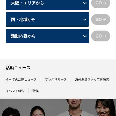
GO
GO
GO
活動ニュース
すべての活動ニュース
プレスリリース
海外派遣スタッフ体験談
イベント報告
特集