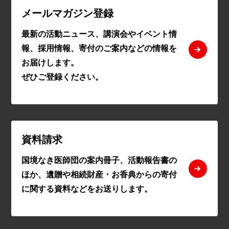
メールマガジン登録
最新の活動ニュース、講演会やイベント情
報、採用情報、寄付のご案内などの情報を
お届けします。
ぜひご登録ください。
資料請求
国境なき医師団の案内冊子、活動報告書の
ほか、遺贈や相続財産・お香典からの寄付
に関する資料などをお送りします。