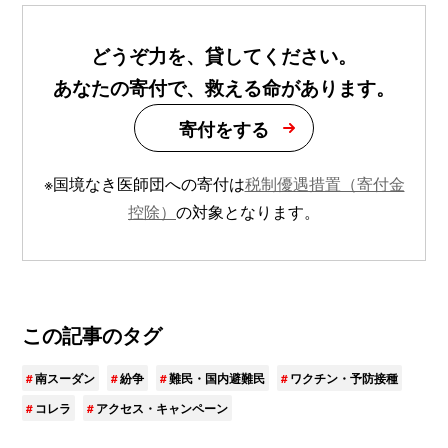
どうぞ力を、貸してください。
あなたの寄付で、救える命があります。
寄付をする
※国境なき医師団への寄付は
税制優遇措置（寄付金
控除）
の対象となります。
この記事のタグ
南スーダン
紛争
難民・国内避難民
ワクチン・予防接種
コレラ
アクセス・キャンペーン