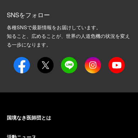
SNSをフォロー
各種SNSで最新情報をお届けしています。
知ること、広めることが、世界の人道危機の状況を変え
る一歩になります。
国境なき医師団とは
活動ニュース