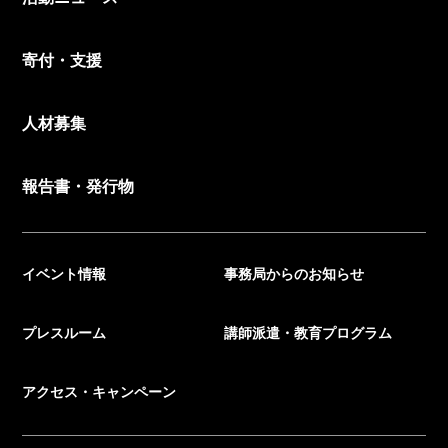
寄付・支援
人材募集
報告書・発行物
イベント情報
事務局からのお知らせ
プレスルーム
講師派遣・教育プログラム
アクセス・キャンペーン