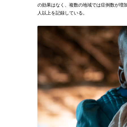
の効果はなく、複数の地域では症例数が増加し
人以上を記録している。