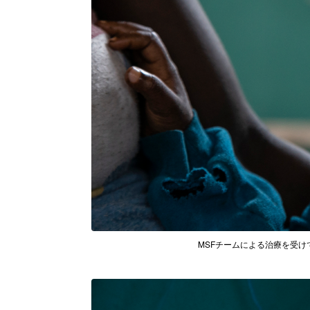
MSFチームによる治療を受けているド