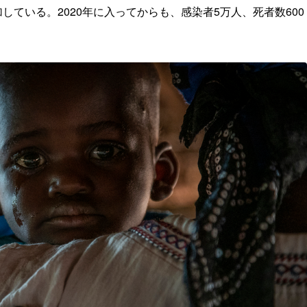
ている。2020年に入ってからも、感染者5万人、死者数600