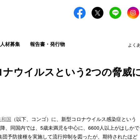
人材募集
報告書・発行物
よく
ロナウイルスという2つの脅威
共和国
（以下、コンゴ）に、新型コロナウイルス感染症という
以降、同国内では、5歳未満児を中心に、6600人以上がはしかで
の集団予防接種を実施して流行抑制を図ったが、期待されたほど