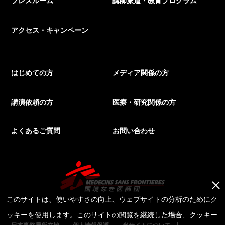
アクセス・キャンペーン
はじめての方
メディア関係の方
講演依頼の方
医療・研究関係の方
よくあるご質問
お問い合わせ
このサイトは、使いやすさの向上、ウェブサイトの分析のためにク
ッキーを使用します。このサイトの閲覧を継続した場合、クッキー