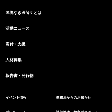
国境なき医師団とは
活動ニュース
寄付・支援
人材募集
報告書・発行物
イベント情報
事務局からのお知らせ
プレスルーム
講師派遣・教育プログラム