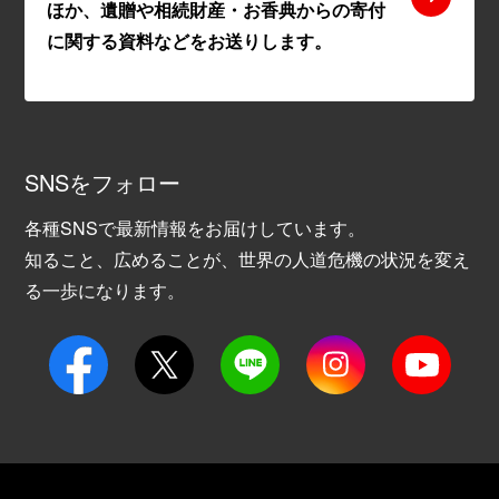
ほか、遺贈や相続財産・お香典からの寄付
に関する資料などをお送りします。
SNSをフォロー
各種SNSで最新情報をお届けしています。
知ること、広めることが、世界の人道危機の状況を変え
る一歩になります。