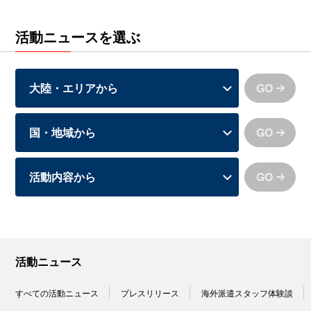
活動ニュースを選ぶ
GO
GO
GO
活動ニュース
すべての活動ニュース
プレスリリース
海外派遣スタッフ体験談