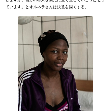
ています」とオルネラさんは決意を固くする。