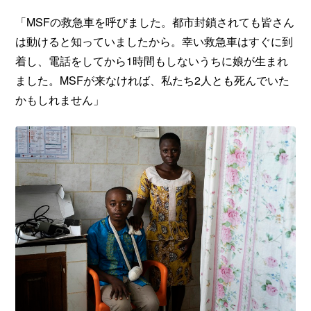
「MSFの救急車を呼びました。都市封鎖されても皆さん
は動けると知っていましたから。幸い救急車はすぐに到
着し、電話をしてから1時間もしないうちに娘が生まれ
ました。MSFが来なければ、私たち2人とも死んでいた
かもしれません」