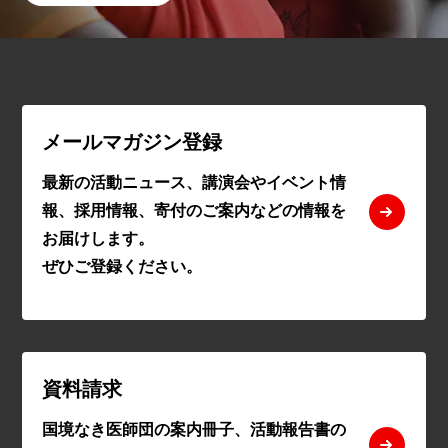
メールマガジン登録
最新の活動ニュース、講演会やイベント情
報、採用情報、寄付のご案内などの情報を
お届けします。
ぜひご登録ください。
資料請求
国境なき医師団の案内冊子、活動報告書の