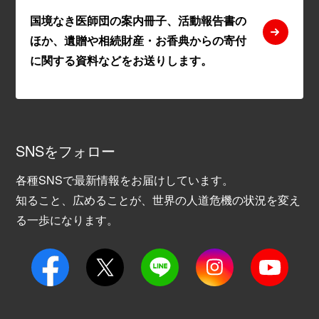
国境なき医師団の案内冊子、活動報告書の
ほか、遺贈や相続財産・お香典からの寄付
に関する資料などをお送りします。
SNSをフォロー
各種SNSで最新情報をお届けしています。
知ること、広めることが、世界の人道危機の状況を変え
る一歩になります。