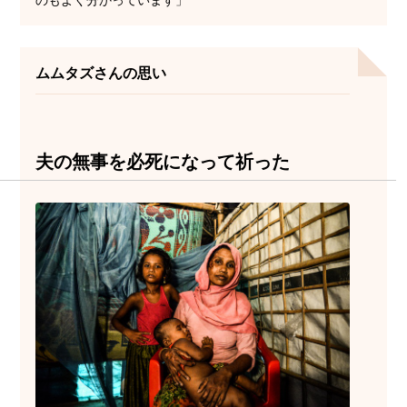
ムムタズさんの思い
夫の無事を必死になって祈った