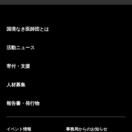
国境なき医師団とは
活動ニュース
寄付・支援
人材募集
報告書・発行物
イベント情報
事務局からのお知らせ