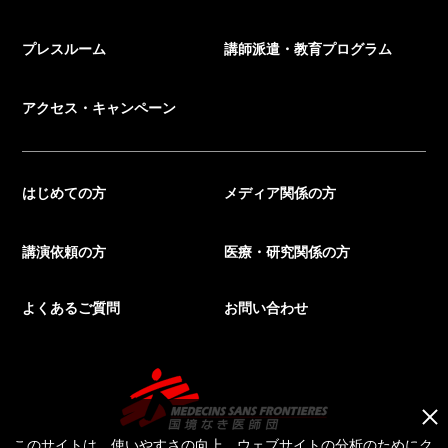
プレスルーム
講師派遣・教育プログラム
アクセス・キャンペーン
はじめての方
メディア関係の方
講演依頼の方
医療・研究関係の方
よくあるご質問
お問い合わせ
このサイトは、使いやすさの向上、ウェブサイトの分析のためにク