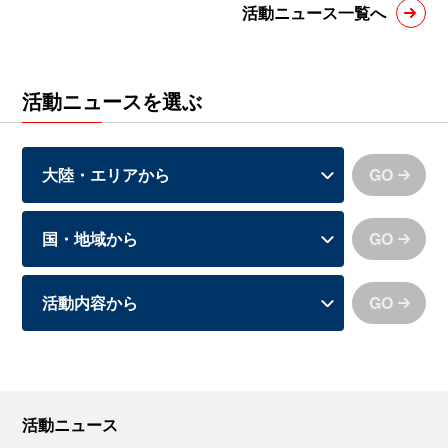
活動ニュース一覧へ
活動ニュースを選ぶ
GO
GO
GO
活動ニュース