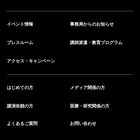
イベント情報
事務局からのお知らせ
プレスルーム
講師派遣・教育プログラム
アクセス・キャンペーン
はじめての方
メディア関係の方
講演依頼の方
医療・研究関係の方
よくあるご質問
お問い合わせ