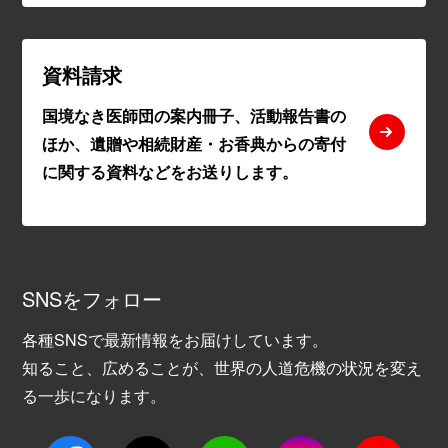
資料請求
国境なき医師団の案内冊子、活動報告書の
ほか、遺贈や相続財産・お香典からの寄付
に関する資料などをお送りします。
SNSをフォロー
各種SNSで最新情報をお届けしています。
知ること、広めることが、世界の人道危機の状況を変え
る一歩になります。