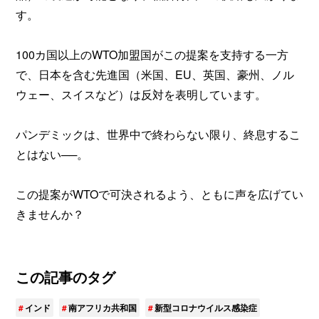
す。
100カ国以上のWTO加盟国がこの提案を支持する一方
で、日本を含む先進国（米国、EU、英国、豪州、ノル
ウェー、スイスなど）は反対を表明しています。
パンデミックは、世界中で終わらない限り、終息するこ
とはない──。
この提案がWTOで可決されるよう、ともに声を広げてい
きませんか？
この記事のタグ
インド
南アフリカ共和国
新型コロナウイルス感染症