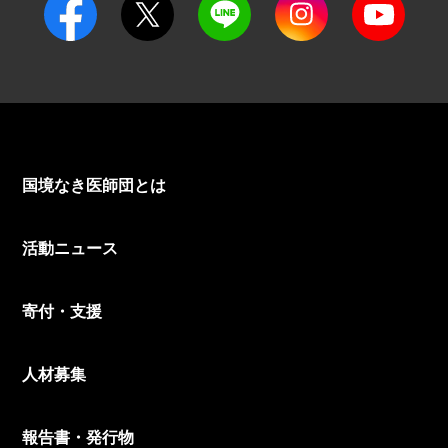
国境なき医師団とは
活動ニュース
寄付・支援
人材募集
報告書・発行物