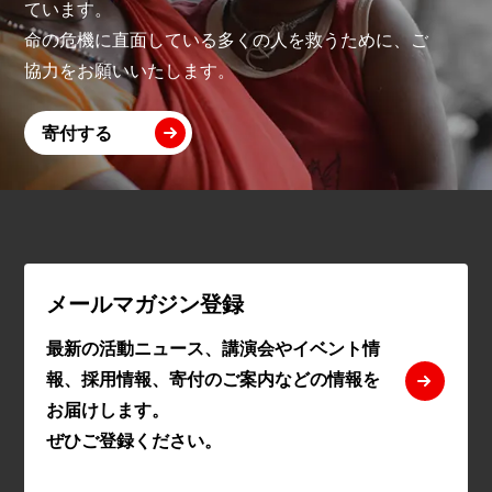
ています。
命の危機に直面している多くの人を救うために、ご
協力をお願いいたします。
寄付する
メールマガジン登録
最新の活動ニュース、講演会やイベント情
報、採用情報、寄付のご案内などの情報を
お届けします。
ぜひご登録ください。