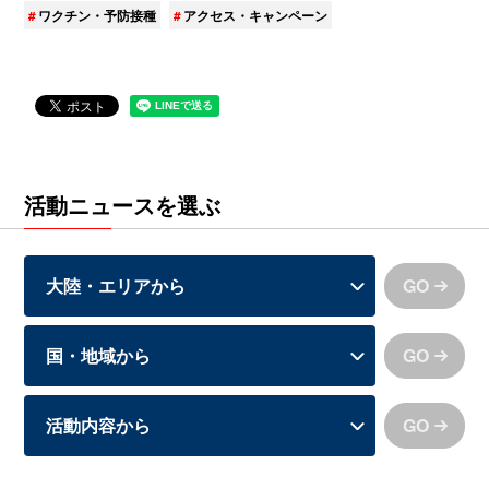
ワクチン・予防接種
アクセス・キャンペーン
活動ニュースを選ぶ
GO
GO
GO