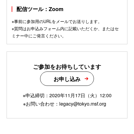
配信ツール：Zoom
※事前に参加用のURLをメールでお送りします。
※質問はお申込みフォーム内に記載いただくか、またはセ
ミナー中にご発言ください。
ご参加をお待ちしています
お申し込み
※申込締切：2020年11月17日（火）12:00
※お問い合わせ：legacy@tokyo.msf.org