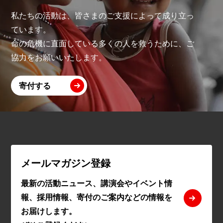
私たちの活動は、皆さまのご支援によって成り立っ
ています。
命の危機に直面している多くの人を救うために、ご
協力をお願いいたします。
寄付する
メールマガジン登録
最新の活動ニュース、講演会やイベント情
報、採用情報、寄付のご案内などの情報を
お届けします。