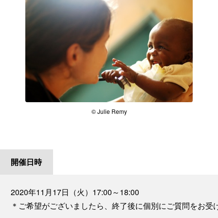
© Julie Remy
開催日時
2020年11月17日（火）17:00～18:00
＊ご希望がございましたら、終了後に個別にご質問をお受