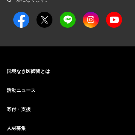
国境なき医師団とは
活動ニュース
寄付・支援
人材募集