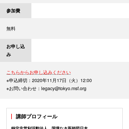
参加費
無料
お申し込
み
こちらからお申し込みください
※申込締切：2020年11月17日（火）12:00
※お問い合わせ：legacy@tokyo.msf.org
講師プロフィール
特定非営利活動法人 国境なき医師団日本