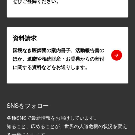
ぜひご登録ください。
資料請求
国境なき医師団の案内冊子、活動報告書の
ほか、遺贈や相続財産・お香典からの寄付
に関する資料などをお送りします。
SNSをフォロー
各種SNSで最新情報をお届けしています。
知ること、広めることが、世界の人道危機の状況を変え
る一歩になります。