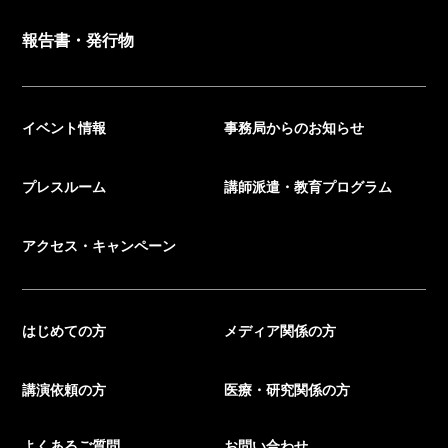
報告書・発行物
イベント情報
事務局からのお知らせ
プレスルーム
講師派遣・教育プログラム
アクセス・キャンペーン
はじめての方
メディア関係の方
講演依頼の方
医療・研究関係の方
よくあるご質問
お問い合わせ