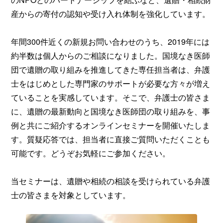
産からの寄付の認知や受け入れ体制を強化しています。
年間300件近くの新規お問い合わせのうち、2019年には
約半数は個人からのご相談になりました。国境なき医師
団で遺贈の取り組みを推進してきた専任担当者は、弁護
士をはじめとした専門家のサポートが必要な方々が増え
ていることを実感しています。そこで、弁護士の皆さま
に、遺贈の最新動向と国境なき医師団の取り組みを、事
例と共にご紹介するオンラインセミナーを開催いたしま
す。質疑応答では、担当者に直接ご質問いただくことも
可能です。どうぞお気軽にご参加ください。
当セミナーは、遺贈や相続の相談を受けられている弁護
士の皆さまを対象としています。