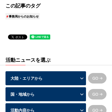
この記事のタグ
事務局からのお知らせ
活動ニュースを選ぶ
GO
GO
GO