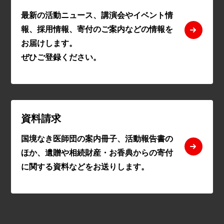
最新の活動ニュース、講演会やイベント情
報、採用情報、寄付のご案内などの情報を
お届けします。
ぜひご登録ください。
資料請求
国境なき医師団の案内冊子、活動報告書の
ほか、遺贈や相続財産・お香典からの寄付
に関する資料などをお送りします。