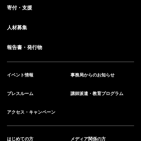
寄付・支援
人材募集
報告書・発行物
イベント情報
事務局からのお知らせ
プレスルーム
講師派遣・教育プログラム
アクセス・キャンペーン
はじめての方
メディア関係の方