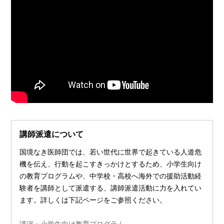
講師派遣について
国境なき医師団では、若い世代に世界で起きている人道危
機を伝え、行動を起こすきっかけとするため、小学生向け
の教育プログラムや、中学校・高校へ海外での援助活動経
験者を講師として派遣する、講師派遣活動に力を入れてい
ます。詳しくは下記ページをご参照ください。
講演・小学生向け教育プログラム