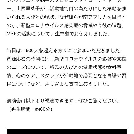
ー、上西里菜子が、活動地で目の当たりにした移動を強
いられる人びとの現状、なぜ彼らが南アフリカを目指す
のか、新型コロナウイルス感染症の脅威や今後の課題、
MSFの活動について、生中継でお伝えしました。
当日は、600人を超える方々にご参加いただきました。
質疑応答の時間には、新型コロナウイルスの影響や支援
のニーズについて、移民の人びとの健康状態や食料事
情、心のケア、スタッフが活動地で必要となる言語の習
得についてなど、さまざまな質問に答えました。
講演会は以下より視聴できます。ぜひご覧ください。
（再生時間：約60分）