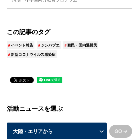
この記事のタグ
イベント報告
ジンバブエ
難民・国内避難民
新型コロナウイルス感染症
活動ニュースを選ぶ
GO