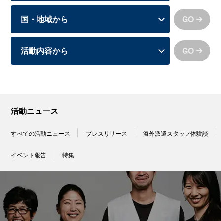
GO
GO
活動ニュース
すべての活動ニュース
プレスリリース
海外派遣スタッフ体験談
イベント報告
特集