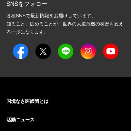
SNSをフォロー
各種SNSで最新情報をお届けしています。
知ること、広めることが、世界の人道危機の状況を変え
る一歩になります。
国境なき医師団とは
活動ニュース