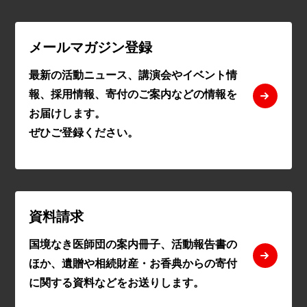
メールマガジン登録
最新の活動ニュース、講演会やイベント情
報、採用情報、寄付のご案内などの情報を
お届けします。
ぜひご登録ください。
資料請求
国境なき医師団の案内冊子、活動報告書の
ほか、遺贈や相続財産・お香典からの寄付
に関する資料などをお送りします。