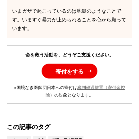
いまガザで起こっているのは地獄のようなことで
す。いますぐ暴力が止められることを心から願って
います。
命を救う活動を、どうぞご支援ください。
寄付をする
※国境なき医師団日本への寄付は
税制優遇措置（寄付金控
除）
の対象となります。
この記事のタグ