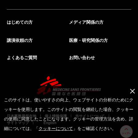
はじめての方
メディア関係の方
講演依頼の方
医療・研究関係の方
よくあるご質問
お問い合わせ
このサイトは、使いやすさの向上、ウェブサイトの分析のためにク
ッキーを使用します。このサイトの閲覧を継続した場合、クッキー
日本事務局所在地
個人情報保護
当サイトについて
の使用に同意したことになります。クッキーの管理方法を含め、詳
サイトマップ
English
細については、「
クッキーについて
」をご確認ください。
トップへ