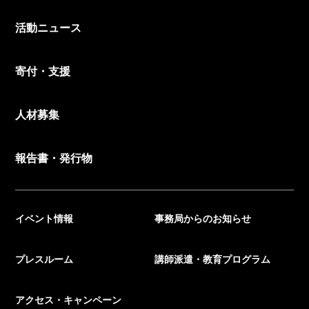
活動ニュース
寄付・支援
人材募集
報告書・発行物
イベント情報
事務局からのお知らせ
プレスルーム
講師派遣・教育プログラム
アクセス・キャンペーン