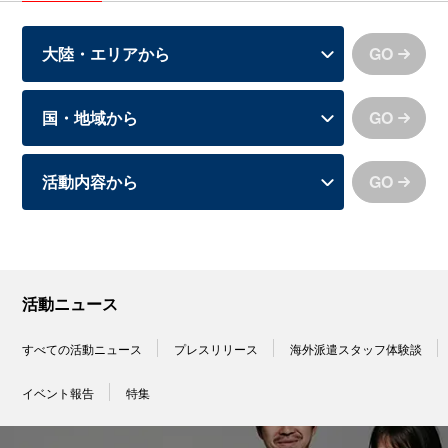
GO
GO
GO
活動ニュース
すべての活動ニュース
プレスリリース
海外派遣スタッフ体験談
イベント報告
特集