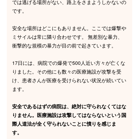
では逃げる場所がない、路上をさまようしかないの
です。
安全な場所はどこにもありません。ここでは爆撃や
ミサイルは常に隣り合わせです。 無差別な暴力、
衝撃的な規模の暴力が目の前で起きています。
17日には、病院での爆発で500人近い方々が亡くな
りました。その他にも数々の医療施設が攻撃を受
け、患者さんが医療を受けられない状況が続いてい
ます。
安全であるはずの病院は、絶対に守られなくてはな
りません。医療施設は攻撃してはならないという国
際人道法が全く守られないことに憤りを感じま
す。