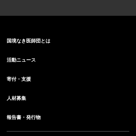
国境なき医師団とは
活動ニュース
寄付・支援
人材募集
報告書・発行物