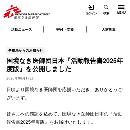
開く
MENU
検索
ログイン
活動ニュース
寄付・支援
人材募集
事務局からのお知らせ
国境なき医師団日本『活動報告書2025年
度版』を公開しました
2026年06月17日
日頃より国境なき医師団を応援いただき、ありがとうご
ざいます。
皆さまへの感謝を込めて、国境なき医師団日本の『活動
報告書2025年度版』をお届けいたします。