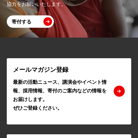
協力をお願いいたします。
寄付する
メールマガジン登録
最新の活動ニュース、講演会やイベント情
報、採用情報、寄付のご案内などの情報を
お届けします。
ぜひご登録ください。