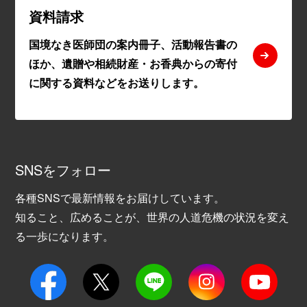
資料請求
国境なき医師団の案内冊子、活動報告書の
ほか、遺贈や相続財産・お香典からの寄付
に関する資料などをお送りします。
SNSをフォロー
各種SNSで最新情報をお届けしています。
知ること、広めることが、世界の人道危機の状況を変え
る一歩になります。