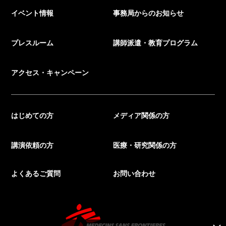
イベント情報
事務局からのお知らせ
プレスルーム
講師派遣・教育プログラム
アクセス・キャンペーン
はじめての方
メディア関係の方
講演依頼の方
医療・研究関係の方
よくあるご質問
お問い合わせ