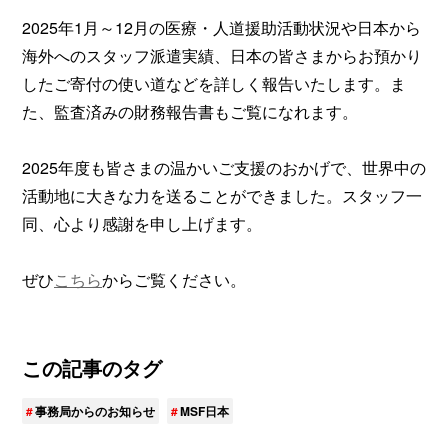
2025年1月～12月の医療・人道援助活動状況や日本から
海外へのスタッフ派遣実績、日本の皆さまからお預かり
したご寄付の使い道などを詳しく報告いたします。ま
た、監査済みの財務報告書もご覧になれます。
2025年度も皆さまの温かいご支援のおかげで、世界中の
活動地に大きな力を送ることができました。スタッフ一
同、心より感謝を申し上げます。
ぜひ
こちら
からご覧ください。
この記事のタグ
事務局からのお知らせ
MSF日本