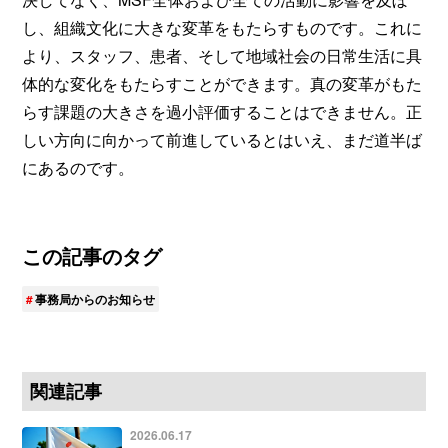
し、組織文化に大きな変革をもたらすものです。これに
より、スタッフ、患者、そして地域社会の日常生活に具
体的な変化をもたらすことができます。真の変革がもた
らす課題の大きさを過小評価することはできません。正
しい方向に向かって前進しているとはいえ、まだ道半ば
にあるのです。
この記事のタグ
事務局からのお知らせ
関連記事
2026.06.17