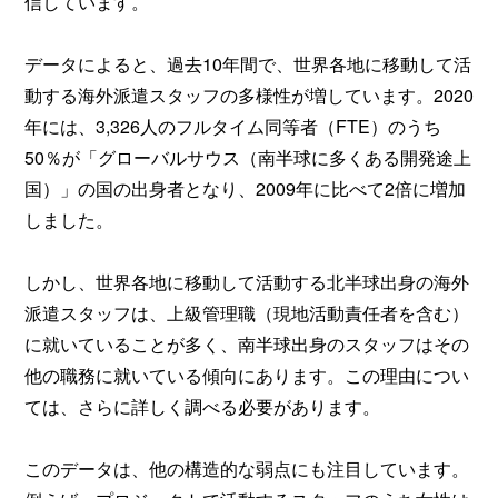
信しています。
データによると、過去10年間で、世界各地に移動して活
動する海外派遣スタッフの多様性が増しています。2020
年には、3,326人のフルタイム同等者（FTE）のうち
50％が「グローバルサウス（南半球に多くある開発途上
国）」の国の出身者となり、2009年に比べて2倍に増加
しました。
しかし、世界各地に移動して活動する北半球出身の海外
派遣スタッフは、上級管理職（現地活動責任者を含む）
に就いていることが多く、南半球出身のスタッフはその
他の職務に就いている傾向にあります。この理由につい
ては、さらに詳しく調べる必要があります。
このデータは、他の構造的な弱点にも注目しています。