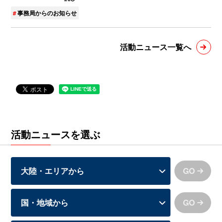
事務局からのお知らせ
活動ニュース一覧へ
活動ニュースを選ぶ
GO
GO