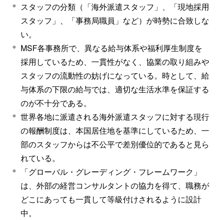
スタッフの分類（「海外派遣スタッフ」、「現地採用
スタッフ」、「事務局職員」など）が時勢に合致しな
い。
MSF各事務所で、異なる給与体系や福利厚生制度を
採用しているため、一貫性がなく、協業の取り組みや
スタッフの流動性の妨げになっている。時として、給
与体系の下限の給与では、適切な生活水準を保証する
のが不十分である。
世界各地に派遣される海外派遣スタッフに対する現行
の報酬制度は、本国居住地を基準にしているため、一
部のスタッフからは不公平で差別優位的であると見ら
れている。
「グローバル・グレーディング・フレームワーク」
は、外部の経営コンサルタントの協力を得て、職務が
どこにあっても一貫して等級付けされるように設計
中。