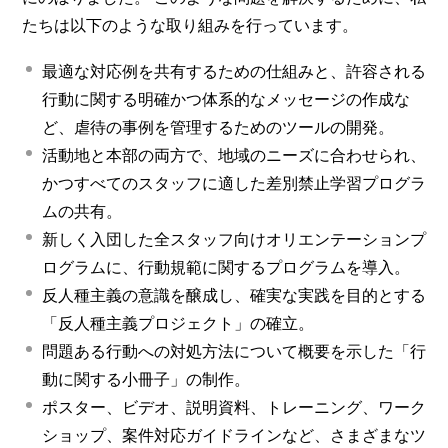
たちは以下のような取り組みを行っています。
最適な対応例を共有するための仕組みと、許容される
行動に関する明確かつ体系的なメッセージの作成な
ど、虐待の事例を管理するためのツールの開発。
活動地と本部の両方で、地域のニーズに合わせられ、
かつすべてのスタッフに適した差別禁止学習プログラ
ムの共有。
新しく入団した全スタッフ向けオリエンテーションプ
ログラムに、行動規範に関するプログラムを導入。
反人種主義の意識を醸成し、確実な実践を目的とする
「反人種主義プロジェクト」の確立。
問題ある行動への対処方法について概要を示した「行
動に関する小冊子」の制作。
ポスター、ビデオ、説明資料、トレーニング、ワーク
ショップ、案件対応ガイドラインなど、さまざまなツ