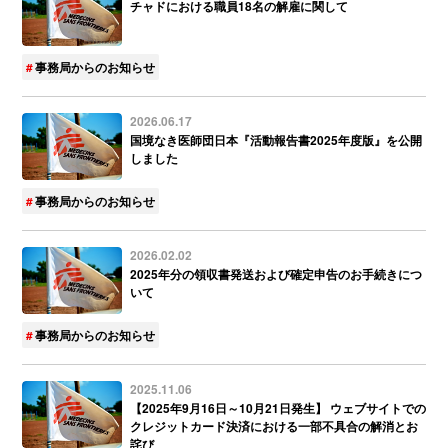
チャドにおける職員18名の解雇に関して
事務局からのお知らせ
2026.06.17
国境なき医師団日本『活動報告書2025年度版』を公開
しました
事務局からのお知らせ
2026.02.02
2025年分の領収書発送および確定申告のお手続きにつ
いて
事務局からのお知らせ
2025.11.06
【2025年9月16日～10月21日発生】 ウェブサイトでの
クレジットカード決済における一部不具合の解消とお
詫び