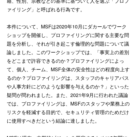
籍、性別、宗教などの基準に基づいて人を選ぶ「プロフ
ァイリング」と呼ばれる行為です。
本件について、MSFは2020年10月にダカールでワーク
ショップを開催し、プロファイリングに関する主要な問
題を分析し、それが引き起こす倫理的な問題について議
論しました。このワークショップでは、「事実上の差別
をどこまで許容できるのか？プロファイリングによっ
て、個人、チーム、MSF全体の安全性はどの程度向上す
るのか？プロファイリングは、スタッフのキャリアパス
や人事方針にどのような影響を与えるのか？」といった
疑問が問われました。また、2021年9月に行われた議論
では、プロファイリングは、MSFのスタッフや業務上の
リスクを軽減する目的で、セキュリティ管理のためだけ
に使用すべきだという結論に達しました。