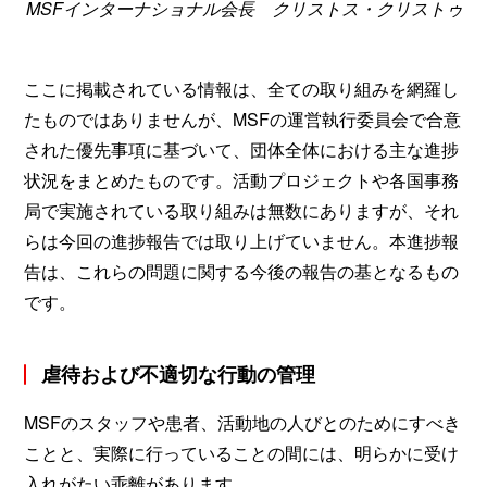
MSFインターナショナル会長 クリストス・クリストゥ
ここに掲載されている情報は、全ての取り組みを網羅し
たものではありませんが、MSFの運営執行委員会で合意
された優先事項に基づいて、団体全体における主な進捗
状況をまとめたものです。活動プロジェクトや各国事務
局で実施されている取り組みは無数にありますが、それ
らは今回の進捗報告では取り上げていません。本進捗報
告は、これらの問題に関する今後の報告の基となるもの
です。
虐待および不適切な行動の管理
MSFのスタッフや患者、活動地の人びとのためにすべき
ことと、実際に行っていることの間には、明らかに受け
入れがたい乖離があります。