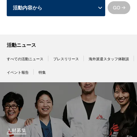
GO
活動ニュース
すべての活動ニュース
プレスリリース
海外派遣スタッフ体験談
イベント報告
特集
人材募集