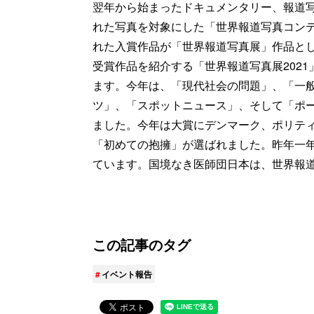
翌年から始まったドキュメンタリー、報道写
れた写真を対象にした「世界報道写真コン
れた入賞作品が「世界報道写真展」作品とし
受賞作品を紹介する「世界報道写真展2021
ます。今年は、「現代社会の問題」、「一
ツ」、「スポットニュース」、そして「ポー
ました。今年は大賞にデンマーク、ポリテ
「初めての抱擁」が選ばれました。昨年一
ています。国境なき医師団日本は、世界報道写
この記事のタグ
イベント報告