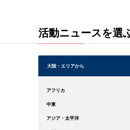
活動ニュースを選
大陸・エリアから