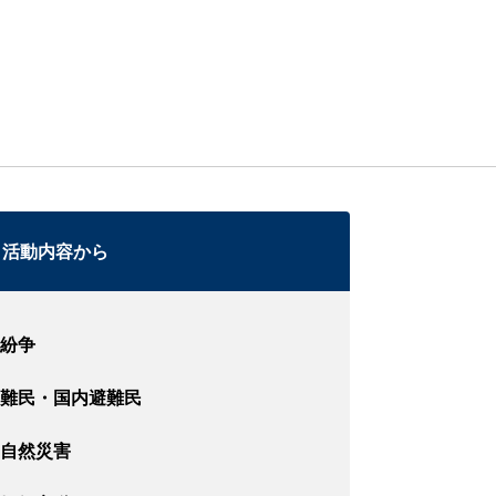
活動内容から