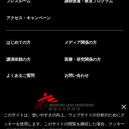
プレスルーム
講師派遣・教育プログラム
アクセス・キャンペーン
はじめての方
メディア関係の方
講演依頼の方
医療・研究関係の方
よくあるご質問
お問い合わせ
このサイトは、使いやすさの向上、ウェブサイトの分析のためにク
ッキーを使用します。このサイトの閲覧を継続した場合、クッキー