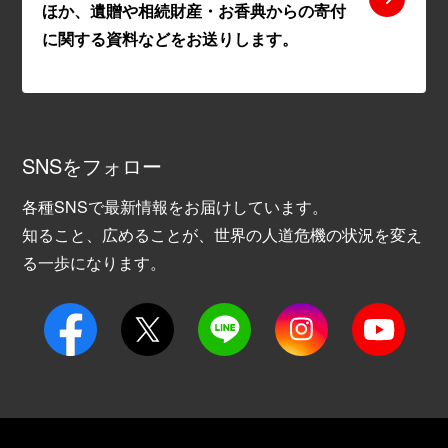
ほか、遺贈や相続財産・お香典からの寄付
に関する資料などをお送りします。
SNSをフォロー
各種SNSで最新情報をお届けしています。
知ること、広めることが、世界の人道危機の状況を変え
る一歩になります。