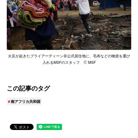
火災が起きたブライアーディーン非公式居住地に、毛布などの物資を運び
入れるMSFのスタッフ 🄫 MSF
この記事のタグ
南アフリカ共和国