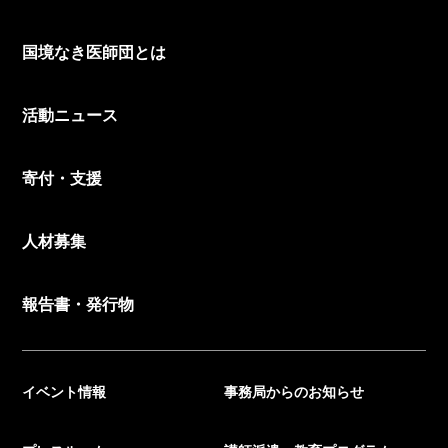
国境なき医師団とは
活動ニュース
寄付・支援
人材募集
報告書・発行物
イベント情報
事務局からのお知らせ