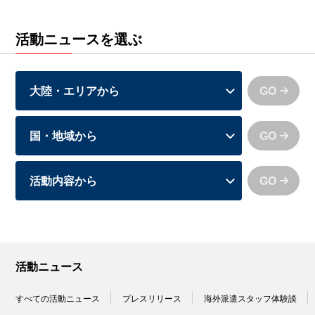
活動ニュースを選ぶ
GO
GO
GO
活動ニュース
すべての活動ニュース
プレスリリース
海外派遣スタッフ体験談