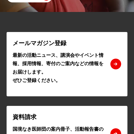
メールマガジン登録
最新の活動ニュース、講演会やイベント情
報、採用情報、寄付のご案内などの情報を
お届けします。
ぜひご登録ください。
資料請求
国境なき医師団の案内冊子、活動報告書の