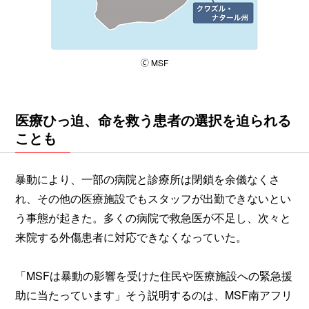
🄫 MSF
医療ひっ迫、命を救う患者の選択を迫られる
ことも
暴動により、一部の病院と診療所は閉鎖を余儀なくさ
れ、その他の医療施設でもスタッフが出勤できないとい
う事態が起きた。多くの病院で救急医が不足し、次々と
来院する外傷患者に対応できなくなっていた。
「MSFは暴動の影響を受けた住民や医療施設への緊急援
助に当たっています」そう説明するのは、MSF南アフリ