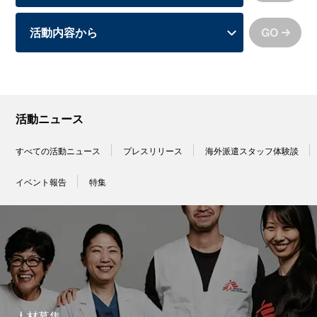
GO
活動ニュース
すべての活動ニュース
プレスリリース
海外派遣スタッフ体験談
イベント報告
特集
人材募集