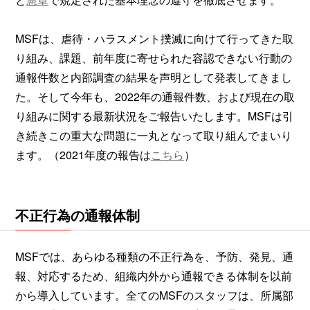
MSFは、虐待・ハラスメント撲滅に向けて行ってきた取
り組み、課題、前年度に寄せられた容認できない行動の
通報件数と内部調査の結果を声明として発表してきまし
た。そして今年も、2022年の通報件数、および現在の取
り組みに関する最新状況をご報告いたします。MSFは引
き続きこの重大な問題に一丸となって取り組んでまいり
ます。（2021年度の報告は
こちら
）
不正行為の通報体制
MSFでは、あらゆる種類の不正行為を、予防、発見、通
報、対応するため、組織内外から通報できる体制を以前
から導入しています。全てのMSFのスタッフは、所属部