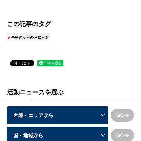
この記事のタグ
事務局からのお知らせ
活動ニュースを選ぶ
GO
GO