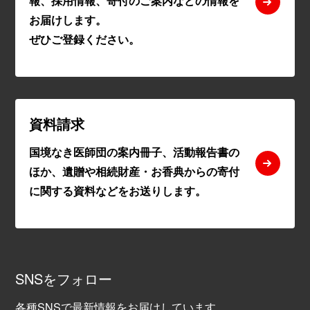
報、採用情報、寄付のご案内などの情報を
お届けします。
ぜひご登録ください。
資料請求
国境なき医師団の案内冊子、活動報告書の
ほか、遺贈や相続財産・お香典からの寄付
に関する資料などをお送りします。
SNSをフォロー
各種SNSで最新情報をお届けしています。