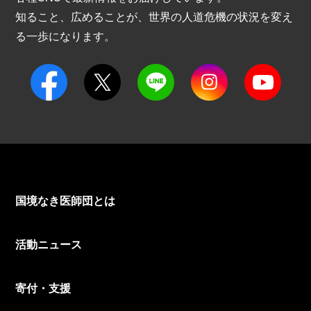
知ること、広めることが、世界の人道危機の状況を変え
る一歩になります。
国境なき医師団とは
活動ニュース
寄付・支援