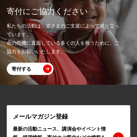
寄付にご協力ください
私たちの活動は、皆さまのご支援によって成り立っ
ています。
命の危機に直面している多くの人を救うために、ご
協力をお願いいたします。
寄付する
メールマガジン登録
最新の活動ニュース、講演会やイベント情