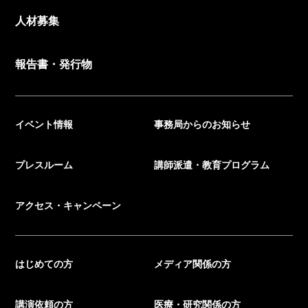
人材募集
報告書・発行物
イベント情報
事務局からのお知らせ
プレスルーム
講師派遣・教育プログラム
アクセス・キャンペーン
はじめての方
メディア関係の方
講演依頼の方
医療・研究関係の方