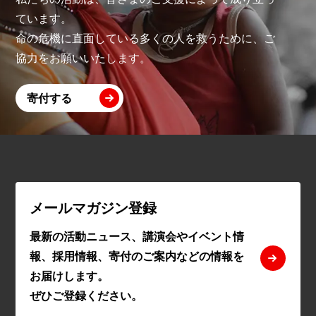
ています。
命の危機に直面している多くの人を救うために、ご
協力をお願いいたします。
寄付する
メールマガジン登録
最新の活動ニュース、講演会やイベント情
報、採用情報、寄付のご案内などの情報を
お届けします。
ぜひご登録ください。