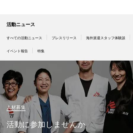
活動ニュース
すべての活動ニュース
プレスリリース
海外派遣スタッフ体験談
イベント報告
特集
人材募集
活動に参加しませんか