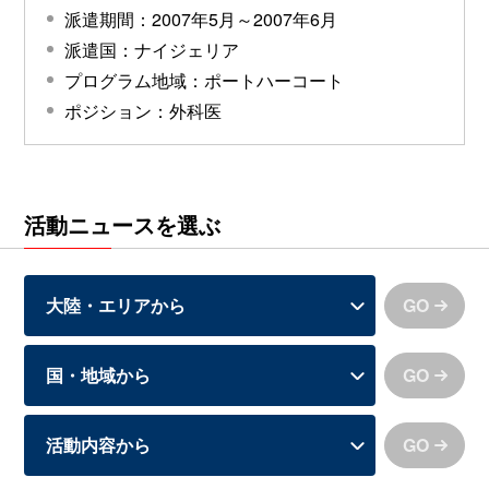
派遣期間：2007年5月～2007年6月
派遣国：ナイジェリア
プログラム地域：ポートハーコート
ポジション：外科医
活動ニュースを選ぶ
GO
GO
GO