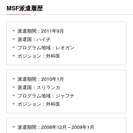
MSF派遣履歴
派遣期間：2011年9月
派遣国：ハイチ
プログラム地域：レオガン
ポジション：外科医
派遣期間：2010年1月
派遣国：スリランカ
プログラム地域：ジャフナ
ポジション：外科医
派遣期間：2008年12月～2009年1月