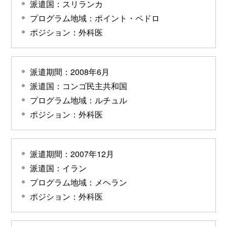
派遣国：スリランカ
プログラム地域：ポイント・ペドロ
ポジション：外科医
派遣期間：2008年6月
派遣国：コンゴ民主共和国
プログラム地域：ルチュル
ポジション：外科医
派遣期間：2007年12月
派遣国：イラン
プログラム地域：メヘラン
ポジション：外科医