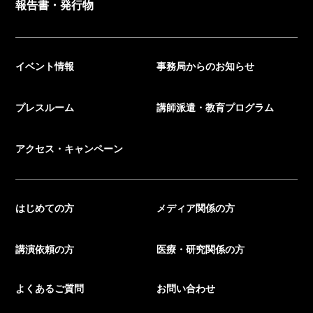
報告書・発行物
イベント情報
事務局からのお知らせ
プレスルーム
講師派遣・教育プログラム
アクセス・キャンペーン
はじめての方
メディア関係の方
講演依頼の方
医療・研究関係の方
よくあるご質問
お問い合わせ