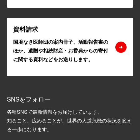
資料請求
国境なき医師団の案内冊子、活動報告書の
ほか、遺贈や相続財産・お香典からの寄付
に関する資料などをお送りします。
SNSをフォロー
各種SNSで最新情報をお届けしています。
知ること、広めることが、世界の人道危機の状況を変え
る一歩になります。