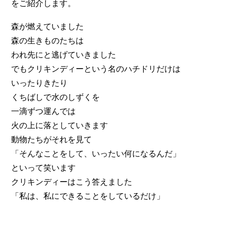
をご紹介します。
森が燃えていました
森の生きものたちは
われ先にと逃げていきました
でもクリキンディーという名のハチドリだけは
いったりきたり
くちばしで水のしずくを
一滴ずつ運んでは
火の上に落としていきます
動物たちがそれを見て
「そんなことをして、いったい何になるんだ」
といって笑います
クリキンディーはこう答えました
「私は、私にできることをしているだけ」