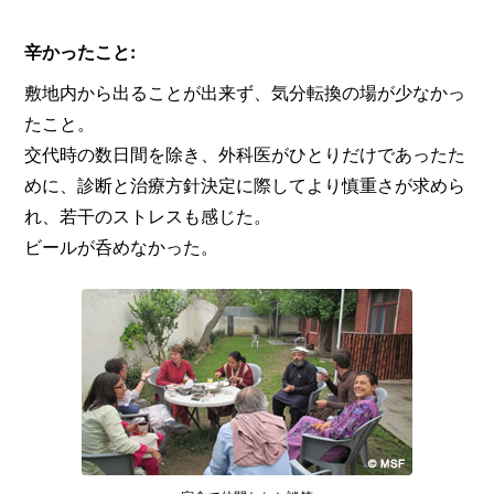
辛かったこと:
敷地内から出ることが出来ず、気分転換の場が少なかっ
たこと。
交代時の数日間を除き、外科医がひとりだけであったた
めに、診断と治療方針決定に際してより慎重さが求めら
れ、若干のストレスも感じた。
ビールが呑めなかった。