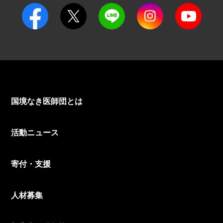
国境なき医師団とは
活動ニュース
寄付・支援
人材募集