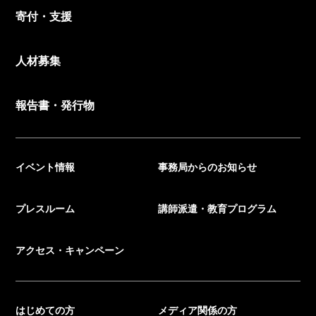
寄付・支援
人材募集
報告書・発行物
イベント情報
事務局からのお知らせ
プレスルーム
講師派遣・教育プログラム
アクセス・キャンペーン
はじめての方
メディア関係の方