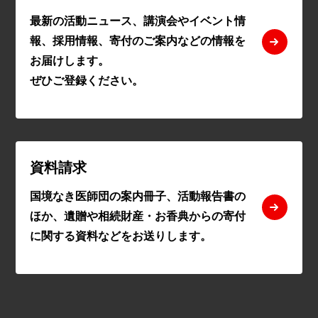
最新の活動ニュース、講演会やイベント情
報、採用情報、寄付のご案内などの情報を
お届けします。
ぜひご登録ください。
資料請求
国境なき医師団の案内冊子、活動報告書の
ほか、遺贈や相続財産・お香典からの寄付
に関する資料などをお送りします。