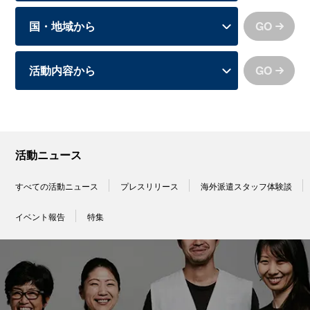
GO
GO
活動ニュース
すべての活動ニュース
プレスリリース
海外派遣スタッフ体験談
イベント報告
特集