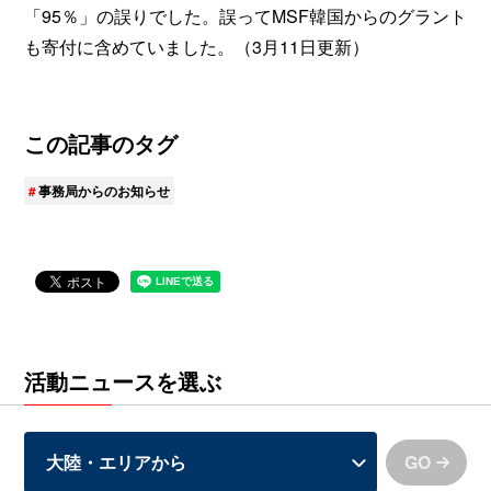
「95％」の誤りでした。誤ってMSF韓国からのグラント
も寄付に含めていました。（3月11日更新）
この記事のタグ
事務局からのお知らせ
活動ニュースを選ぶ
GO