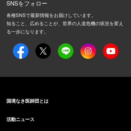
SNSをフォロー
各種SNSで最新情報をお届けしています。
知ること、広めることが、世界の人道危機の状況を変え
る一歩になります。
国境なき医師団とは
活動ニュース