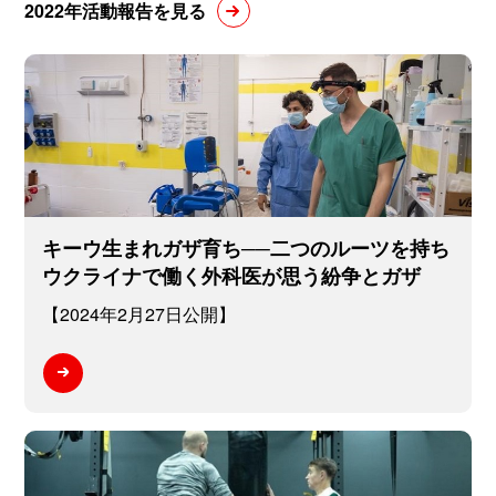
2022年活動報告を見る
キーウ生まれガザ育ち──二つのルーツを持ち
ウクライナで働く外科医が思う紛争とガザ
【2024年2月27日公開】