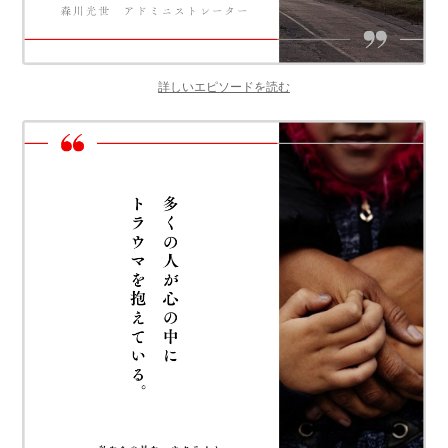
詳しいエピソードを読む