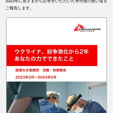
2023年に皆さまからお寄せいただいた寄付金の使い道を
ご報告します。