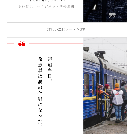
詳しいエピソードを読む