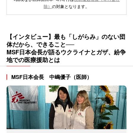
除）
の対象となります。
【インタビュー】最も「しがらみ」のない団
体だから、できること──
MSF日本会長が語るウクライナとガザ、紛争
地での医療援助とは
MSF日本会長 中嶋優子（医師）