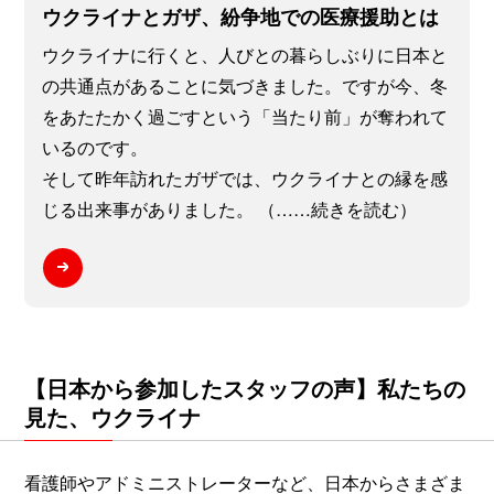
ウクライナとガザ、紛争地での医療援助とは
ウクライナに行くと、人びとの暮らしぶりに日本と
の共通点があることに気づきました。ですが今、冬
をあたたかく過ごすという「当たり前」が奪われて
いるのです。
そして昨年訪れたガザでは、ウクライナとの縁を感
じる出来事がありました。 （……続きを読む）
【日本から参加したスタッフの声】私たちの
見た、ウクライナ
看護師やアドミニストレーターなど、日本からさまざま