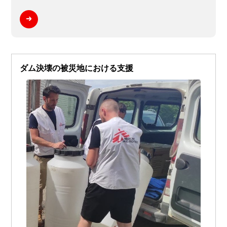
ダム決壊の被災地における支援