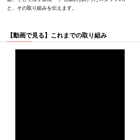
と、その取り組みを伝えます。
【動画で見る】これまでの取り組み