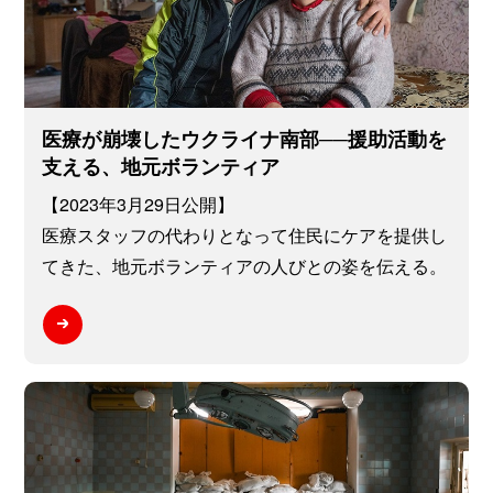
医療が崩壊したウクライナ南部──援助活動を
支える、地元ボランティア
【2023年3月29日公開】
医療スタッフの代わりとなって住民にケアを提供し
てきた、地元ボランティアの人びとの姿を伝える。