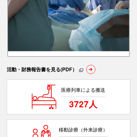
活動・財務報告書を見る(PDF）
医療列車による搬送
3727人
移動診療（外来診療）