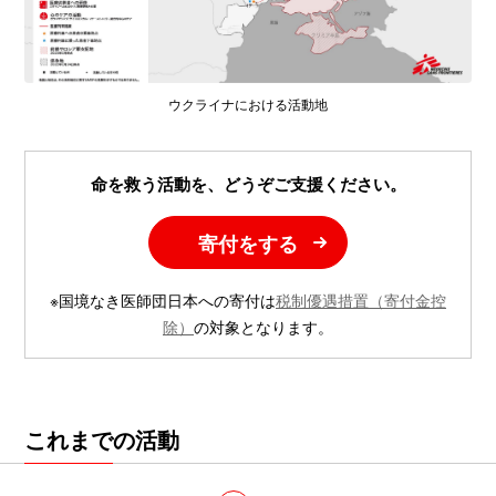
ウクライナにおける活動地
命を救う活動を、どうぞご支援ください。
寄付をする
※国境なき医師団日本への寄付は
税制優遇措置（寄付金控
除）
の対象となります。
これまでの活動