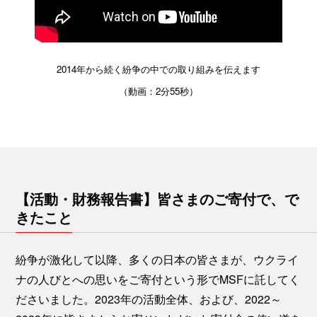
2014年から続く紛争の中での取り組みを伝えます
（動画：2分55秒）
【活動・財務報告書】皆さまのご寄付で、で
きたこと
紛争が激化して以降、多くの日本の皆さまが、ウクライ
ナの人びとへの思いをご寄付という形でMSFに託してく
ださいました。2023年の活動全体、および、2022～