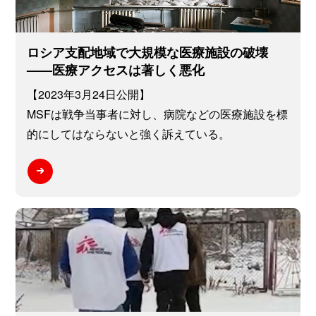
ロシア支配地域で大規模な医療施設の破壊
——医療アクセスは著しく悪化
【2023年3月24日公開】
MSFは戦争当事者に対し、病院などの医療施設を標
的にしてはならないと強く訴えている。