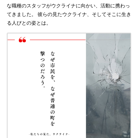
な職種のスタッフがウクライナに向かい、活動に携わっ
てきました。 彼らの見たウクライナ、そしてそこに生き
る人びとの姿とは。