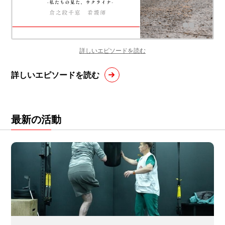
詳しいエピソードを読む
詳しいエピソードを読む
最新の活動