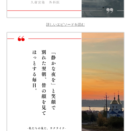
詳しいエピソードを読む