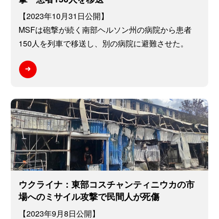
【2023年10月31日公開】
MSFは砲撃が続く南部ヘルソン州の病院から患者
150人を列車で移送し、別の病院に避難させた。
ウクライナ：東部コスチャンティニウカの市
場へのミサイル攻撃で民間人が死傷
【2023年9月8日公開】