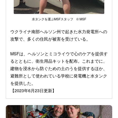
水タンクを運ぶMSFスタッフ © MSF
ウクライナ南部ヘルソン州で起きた水力発電所への
攻撃で、多くの住民が被害を受けている。
MSFは、ヘルソンとミコライウで心のケアを提供す
るとともに、衛生用品キットを配布。これまでに、
建物を浸水から防ぐための土のうを提供するほか、
避難所として使われている学校に発電機と水タンク
を提供した。
【2023年6月23日更新】