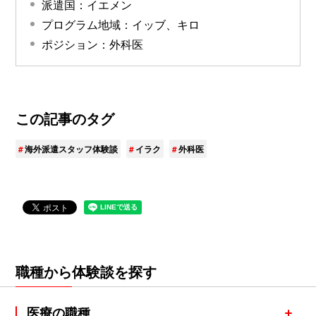
派遣国：イエメン
プログラム地域：イッブ、キロ
ポジション：外科医
この記事のタグ
海外派遣スタッフ体験談
イラク
外科医
職種から体験談を探す
医療の職種