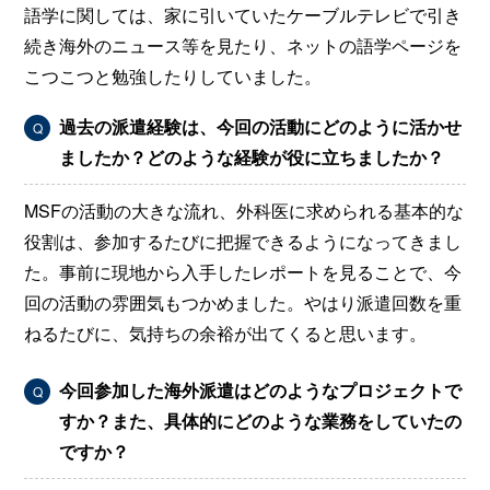
語学に関しては、家に引いていたケーブルテレビで引き
続き海外のニュース等を見たり、ネットの語学ページを
こつこつと勉強したりしていました。
過去の派遣経験は、今回の活動にどのように活かせ
Q
ましたか？どのような経験が役に立ちましたか？
MSFの活動の大きな流れ、外科医に求められる基本的な
役割は、参加するたびに把握できるようになってきまし
た。事前に現地から入手したレポートを見ることで、今
回の活動の雰囲気もつかめました。やはり派遣回数を重
ねるたびに、気持ちの余裕が出てくると思います。
今回参加した海外派遣はどのようなプロジェクトで
Q
すか？また、具体的にどのような業務をしていたの
ですか？