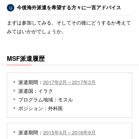
今後海外派遣を希望する方々に一言アドバイス
Q
まずは参加してみる、そしてその後にどうするか考えて
みてはいかがでしょうか。
MSF派遣履歴
派遣期間：
2017年2月～2017年3月
派遣国：イラク
プログラム地域：モスル
ポジション：外科医
派遣期間：
2015年4月～2016年9月