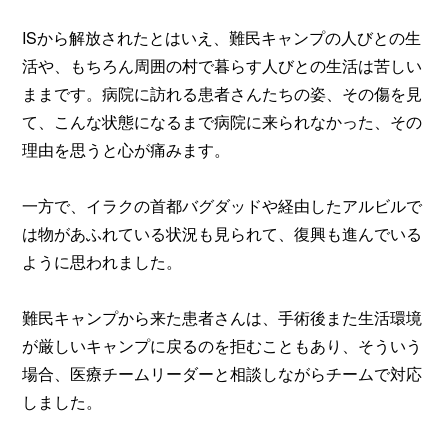
ISから解放されたとはいえ、難民キャンプの人びとの生
活や、もちろん周囲の村で暮らす人びとの生活は苦しい
ままです。病院に訪れる患者さんたちの姿、その傷を見
て、こんな状態になるまで病院に来られなかった、その
理由を思うと心が痛みます。
一方で、イラクの首都バグダッドや経由したアルビルで
は物があふれている状況も見られて、復興も進んでいる
ように思われました。
難民キャンプから来た患者さんは、手術後また生活環境
が厳しいキャンプに戻るのを拒むこともあり、そういう
場合、医療チームリーダーと相談しながらチームで対応
しました。