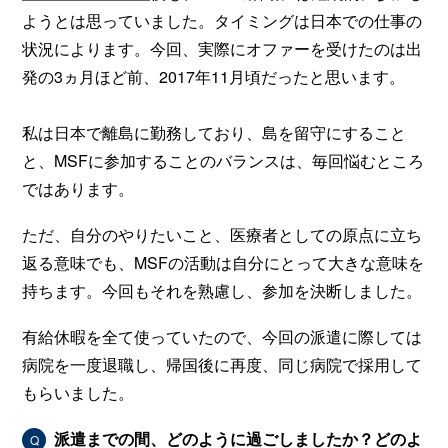
ようとは思っていました。タイミングは日本での仕事の
状況によります。今回、実際にオファーを受けたのは出
発の3ヵ月ほど前、2017年11月頃だったと思います。
私は日本で離島に勤務しており、島を留守にすること
と、MSFに参加することのバランスは、毎回悩むところ
ではあります。
ただ、自分のやりたいこと、医療者としての原点に立ち
返る意味でも、MSFの活動は自分にとって大きな意味を
持ちます。今回もそれを熟慮し、参加を決断しました。
有給休暇を全て使っていたので、今回の派遣に際しては
病院を一度退職し、帰国後に再度、同じ病院で採用して
もらいました。
派遣までの間、どのように過ごしましたか？どのよ
Q