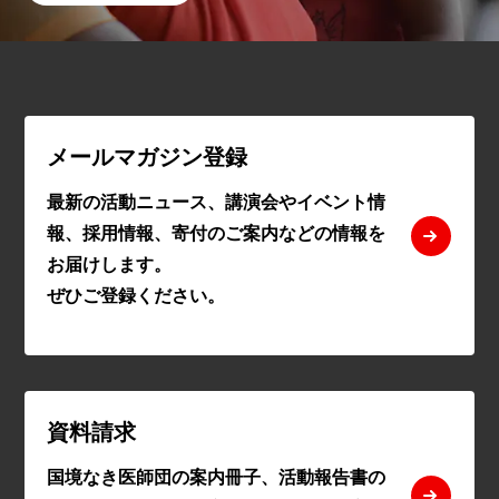
メールマガジン登録
最新の活動ニュース、講演会やイベント情
報、採用情報、寄付のご案内などの情報を
お届けします。
ぜひご登録ください。
資料請求
国境なき医師団の案内冊子、活動報告書の