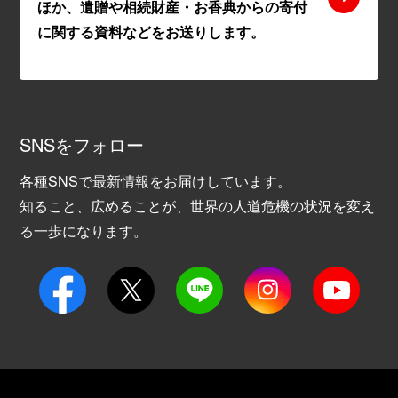
ほか、遺贈や相続財産・お香典からの寄付
に関する資料などをお送りします。
SNSをフォロー
各種SNSで最新情報をお届けしています。
知ること、広めることが、世界の人道危機の状況を変え
る一歩になります。