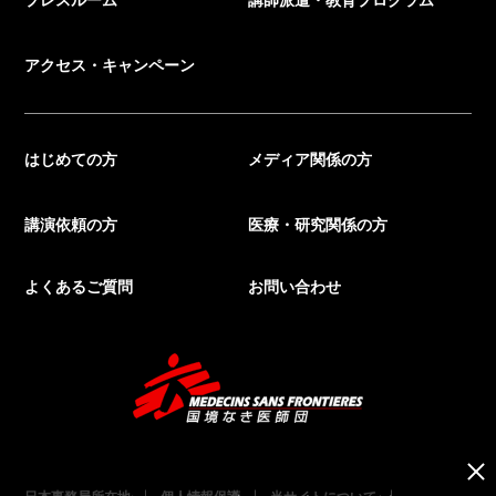
アクセス・キャンペーン
はじめての方
メディア関係の方
講演依頼の方
医療・研究関係の方
よくあるご質問
お問い合わせ