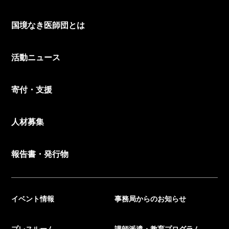
国境なき医師団とは
活動ニュース
寄付・支援
人材募集
報告書・発行物
イベント情報
事務局からのお知らせ
プレスルーム
講師派遣・教育プログラム