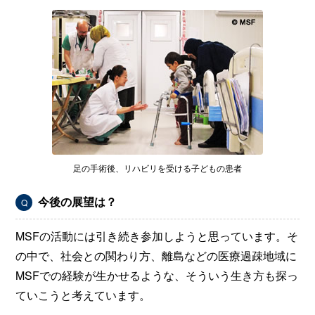
足の手術後、リハビリを受ける子どもの患者
今後の展望は？
Q
MSFの活動には引き続き参加しようと思っています。そ
の中で、社会との関わり方、離島などの医療過疎地域に
MSFでの経験が生かせるような、そういう生き方も探っ
ていこうと考えています。