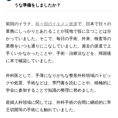
うな準備をしましたか？
前回のイラク、
前々回のイエメン派遣
で、日本で日々の
業務にしっかりとあたることが現地で役に立つことは分
かっていました。そこで、毎日の手術、外来、検査等の
業務をいつも通りにこなしていました。過去の派遣で上
手くいかなかったことや、手術・治療法などを、帰国後
に本で確認していました。
外科医として、手薄になりがちな整形外科領域のトピッ
クや処置、手術などは、専門書を読むことや、積極的に
学会に参加することで知識の整理に努めました。
産婦人科領域に関しては、外科手術の合間に継続的に帝
王切開等の手術にも触れていました。