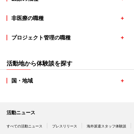
非医療の職種
プロジェクト管理の職種
活動地から体験談を探す
国・地域
活動ニュース
すべての活動ニュース
プレスリリース
海外派遣スタッフ体験談