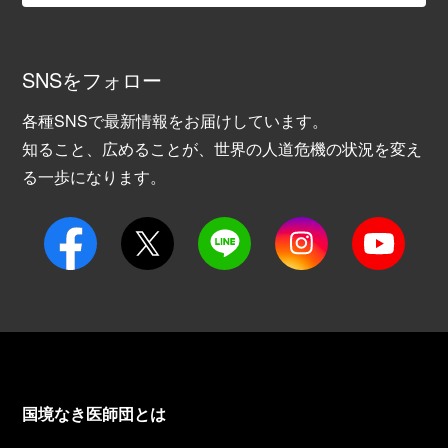
SNSをフォロー
各種SNSで最新情報をお届けしています。
知ること、広めることが、世界の人道危機の状況を変え
る一歩になります。
国境なき医師団とは