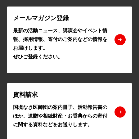
メールマガジン登録
最新の活動ニュース、講演会やイベント情
報、採用情報、寄付のご案内などの情報を
お届けします。
ぜひご登録ください。
資料請求
国境なき医師団の案内冊子、活動報告書の
ほか、遺贈や相続財産・お香典からの寄付
に関する資料などをお送りします。