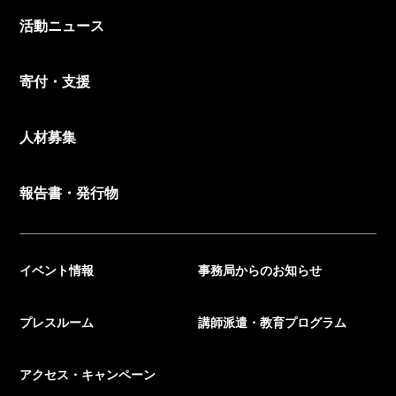
活動ニュース
寄付・支援
人材募集
報告書・発行物
イベント情報
事務局からのお知らせ
プレスルーム
講師派遣・教育プログラム
アクセス・キャンペーン