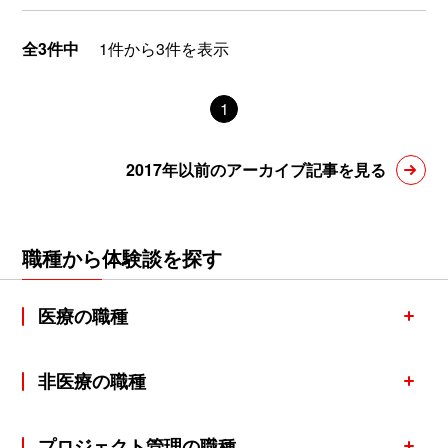
全3件中
1件から3件を表示
1
2017年以前のアーカイブ記事を見る
職種から体験談を探す
医療の職種
非医療の職種
プロジェクト管理の職種