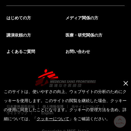
はじめての方
メディア関係の方
講演依頼の方
医療・研究関係の方
よくあるご質問
お問い合わせ
このサイトは、使いやすさの向上、ウェブサイトの分析のためにク
ッキーを使用します。このサイトの閲覧を継続した場合、クッキー
日本事務局所在地
個人情報保護
当サイトについて
の使用に同意したことになります。クッキーの管理方法を含め、詳
サイトマップ
English
細については、「
クッキーについて
」をご確認ください。
トップへ