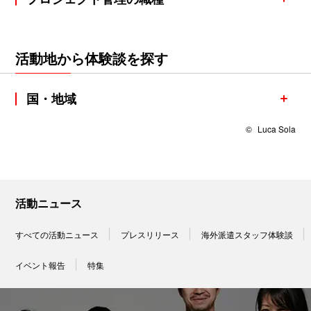
活動地から体験談を探す
国・地域
©
Luca Sola
活動ニュース
すべての活動ニュース
プレスリリース
海外派遣スタッフ体験談
イベント報告
特集