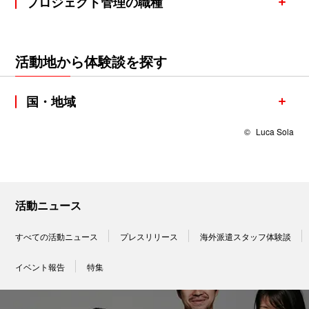
プロジェクト管理の職種
活動地から体験談を探す
国・地域
©
Luca Sola
活動ニュース
すべての活動ニュース
プレスリリース
海外派遣スタッフ体験談
イベント報告
特集