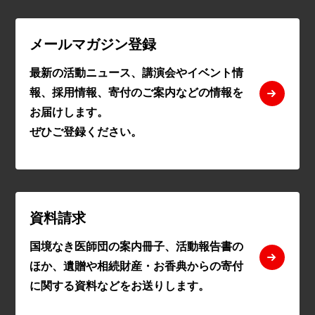
メールマガジン登録
最新の活動ニュース、講演会やイベント情
報、採用情報、寄付のご案内などの情報を
お届けします。
ぜひご登録ください。
資料請求
国境なき医師団の案内冊子、活動報告書の
ほか、遺贈や相続財産・お香典からの寄付
に関する資料などをお送りします。