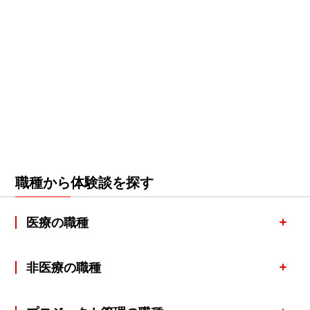
職種から体験談を探す
医療の職種
非医療の職種