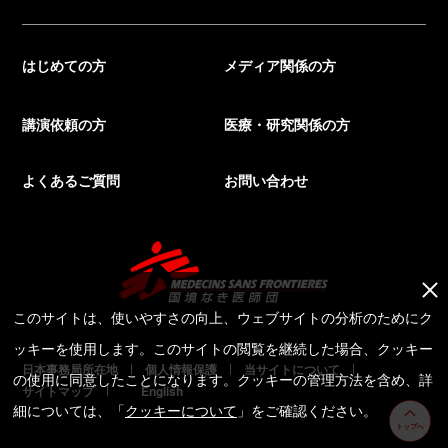
はじめての方
メディア関係の方
講演依頼の方
医療・研究関係の方
よくあるご質問
お問い合わせ
このサイトは、使いやすさの向上、ウェブサイトの分析のためにク
ッキーを使用します。このサイトの閲覧を継続した場合、クッキー
日本事務局所在地
個人情報保護
当サイトについて
の使用に同意したことになります。クッキーの管理方法を含め、詳
サイトマップ
English
細については、「
クッキーについて
」をご確認ください。
トップへ