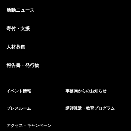
活動ニュース
寄付・支援
人材募集
報告書・発行物
イベント情報
事務局からのお知らせ
プレスルーム
講師派遣・教育プログラム
アクセス・キャンペーン