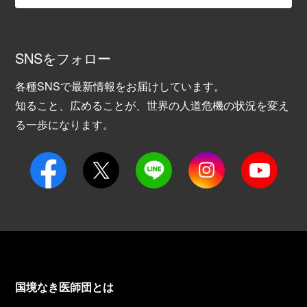
SNSをフォロー
各種SNSで最新情報をお届けしています。
知ること、広めることが、世界の人道危機の状況を変え
る一歩になります。
国境なき医師団とは