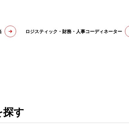
当
ロジスティック・財務・人事コーディネーター
を探す