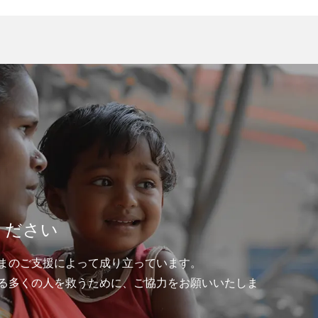
ください
まのご支援によって成り立っています。
る多くの人を救うために、ご協力をお願いいたしま