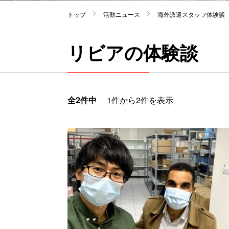
トップ
活動ニュース
海外派遣スタッフ体験談
リビアの体験談
全2件中
1件から2件を表示