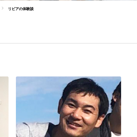
リビアの体験談