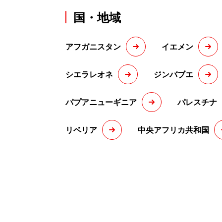
国・地域
アフガニスタン
イエメン
シエラレオネ
ジンバブエ
パプアニューギニア
パレスチナ
リベリア
中央アフリカ共和国