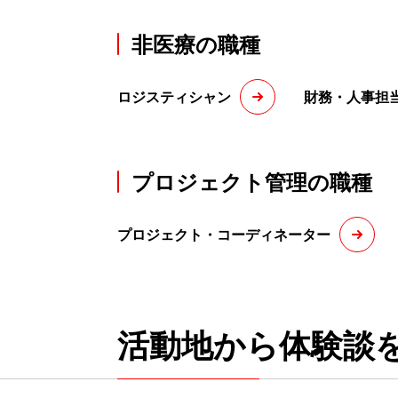
非医療の職種
ロジスティシャン
財務・人事担
プロジェクト管理の職種
プロジェクト・コーディネーター
活動地から体験談