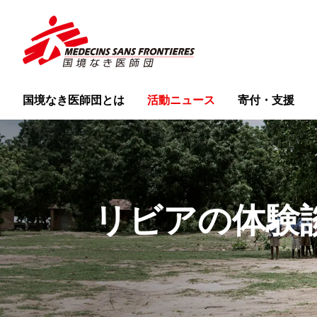
国境なき医師団とは
活動ニュース
寄付・支援
リビアの体験