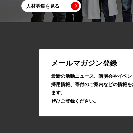
人材募集を見る
メールマガジン登録
最新の活動ニュース、講演会やイベン
採用情報、寄付のご案内などの情報を
ます。
ぜひご登録ください。