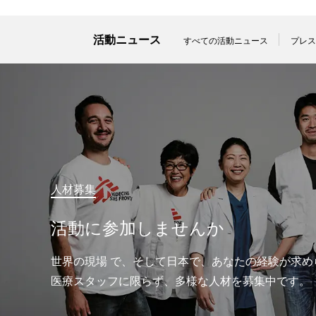
活動ニュース
すべての活動ニュース
プレス
人材募集
活動に参加しませんか
世界の現場 で、そして日本で、あなたの経験が求め
医療スタッフに限らず、多様な人材を募集中です。