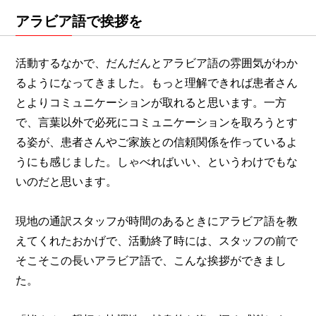
アラビア語で挨拶を
活動するなかで、だんだんとアラビア語の雰囲気がわか
るようになってきました。もっと理解できれば患者さん
とよりコミュニケーションが取れると思います。一方
で、言葉以外で必死にコミュニケーションを取ろうとす
る姿が、患者さんやご家族との信頼関係を作っているよ
うにも感じました。しゃべればいい、というわけでもな
いのだと思います。
現地の通訳スタッフが時間のあるときにアラビア語を教
えてくれたおかげで、活動終了時には、スタッフの前で
そこそこの長いアラビア語で、こんな挨拶ができまし
た。