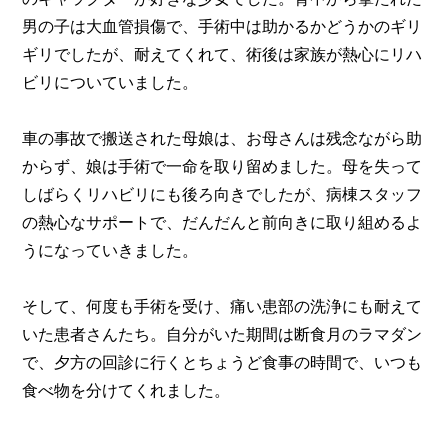
男の子は大血管損傷で、手術中は助かるかどうかのギリ
ギリでしたが、耐えてくれて、術後は家族が熱心にリハ
ビリについていました。
車の事故で搬送された母娘は、お母さんは残念ながら助
からず、娘は手術で一命を取り留めました。母を失って
しばらくリハビリにも後ろ向きでしたが、病棟スタッフ
の熱心なサポートで、だんだんと前向きに取り組めるよ
うになっていきました。
そして、何度も手術を受け、痛い患部の洗浄にも耐えて
いた患者さんたち。自分がいた期間は断食月のラマダン
で、夕方の回診に行くとちょうど食事の時間で、いつも
食べ物を分けてくれました。