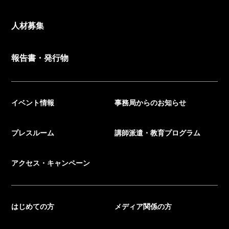
人材募集
報告書・発行物
イベント情報
事務局からのお知らせ
プレスルーム
講師派遣・教育プログラム
アクセス・キャンペーン
はじめての方
メディア関係の方