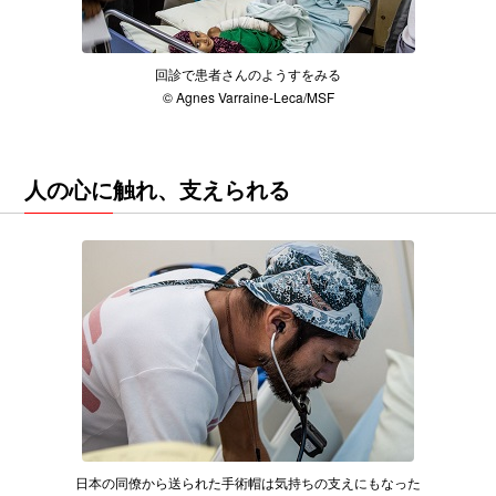
回診で患者さんのようすをみる
© Agnes Varraine-Leca/MSF
人の心に触れ、支えられる
日本の同僚から送られた手術帽は気持ちの支えにもなった