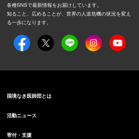
各種SNSで最新情報をお届けしています。
知ること、広めることが、世界の人道危機の状況を変え
る一歩になります。
国境なき医師団とは
活動ニュース
寄付・支援