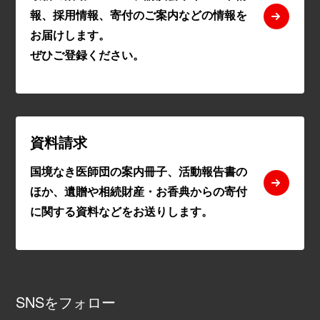
報、採用情報、寄付のご案内などの情報を
お届けします。
ぜひご登録ください。
資料請求
国境なき医師団の案内冊子、活動報告書の
ほか、遺贈や相続財産・お香典からの寄付
に関する資料などをお送りします。
SNSをフォロー