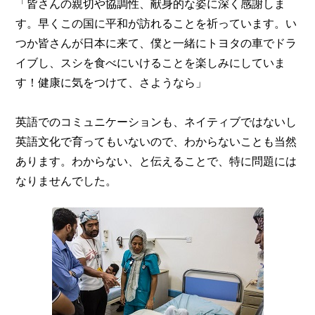
「皆さんの親切や協調性、献身的な姿に深く感謝しま
す。早くこの国に平和が訪れることを祈っています。い
つか皆さんが日本に来て、僕と一緒にトヨタの車でドラ
イブし、スシを食べにいけることを楽しみにしていま
す！健康に気をつけて、さようなら」
英語でのコミュニケーションも、ネイティブではないし
英語文化で育ってもいないので、わからないことも当然
あります。わからない、と伝えることで、特に問題には
なりませんでした。