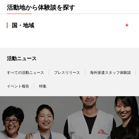
活動地から体験談を探す
国・地域
活動ニュース
すべての活動ニュース
プレスリリース
海外派遣スタッフ体験談
イベント報告
特集