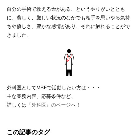
自分の手術で救える命がある、というやりがいととも
に、貧しく、厳しい状況のなかでも相手を思いやる気持
ちや優しさ、豊かな感情があり、それに触れることがで
きました。
外科医としてMSFで活動したい方は・・・
主な業務内容、応募条件など、
詳しくは
『外科医』のページ
へ！
この記事のタグ