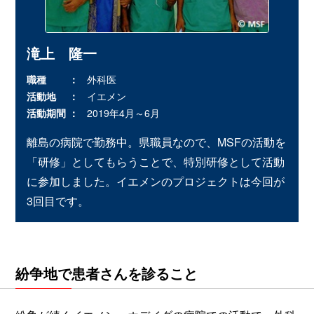
滝上 隆一
職種
外科医
活動地
イエメン
活動期間
2019年4月～6月
離島の病院で勤務中。県職員なので、MSFの活動を
「研修」としてもらうことで、特別研修として活動
に参加しました。イエメンのプロジェクトは今回が
3回目です。
紛争地で患者さんを診ること