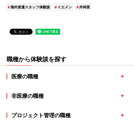
海外派遣スタッフ体験談
イエメン
外科医
職種から体験談を探す
医療の職種
非医療の職種
プロジェクト管理の職種