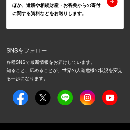
ほか、遺贈や相続財産・お香典からの寄付
に関する資料などをお送りします。
SNSをフォロー
各種SNSで最新情報をお届けしています。
知ること、広めることが、世界の人道危機の状況を変え
る一歩になります。