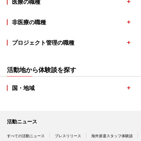
医療の職種
非医療の職種
プロジェクト管理の職種
活動地から体験談を探す
国・地域
活動ニュース
すべての活動ニュース
プレスリリース
海外派遣スタッフ体験談