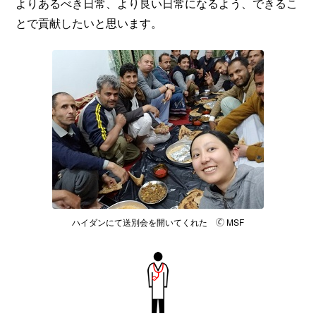
よりあるべき日常、より良い日常になるよう、できるこ
とで貢献したいと思います。
ハイダンにて送別会を開いてくれた 🄫 MSF