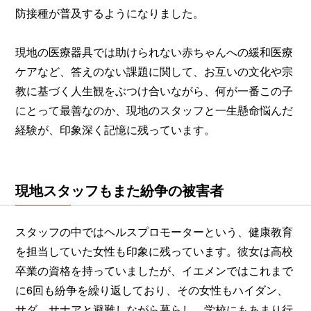
防接種が普及するようになりました。
現地の医療器具では助けられない赤ちゃんへの緩和医療
ケアなど、答えのない課題に関して、お互いの文化や宗
教に基づく人生観をぶつけ合いながら、何が一番この子
にとって最善なのか、現地のスタッフと一生懸命悩んだ
経験が、印象深く記憶に残っています。
現地スタッフもまた紛争の被害者
スタッフの中ではヘルスプロモーターという、健康教育
を担当していた女性も印象に残っています。彼女は高校
卒業の資格を持っていましたが、イエメンではこれまで
に6回も紛争を繰り返しており、その女性もハイダン、
サダ、サナアと避難しながら暮らし、学校にもあまり行