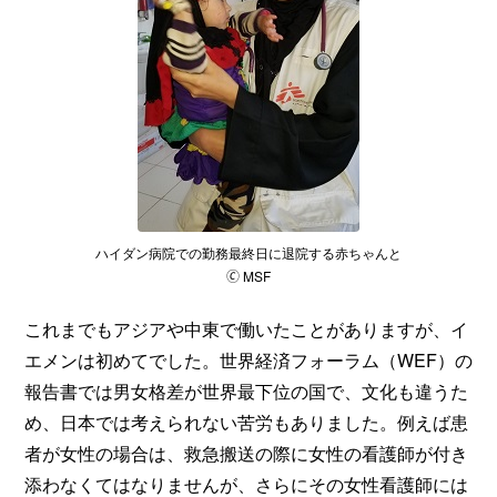
ハイダン病院での勤務最終日に退院する赤ちゃんと
🄫 MSF
これまでもアジアや中東で働いたことがありますが、イ
エメンは初めてでした。世界経済フォーラム（WEF）の
報告書では男女格差が世界最下位の国で、文化も違うた
め、日本では考えられない苦労もありました。例えば患
者が女性の場合は、救急搬送の際に女性の看護師が付き
添わなくてはなりませんが、さらにその女性看護師には