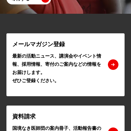
メールマガジン登録
最新の活動ニュース、講演会やイベント情
報、採用情報、寄付のご案内などの情報を
お届けします。
ぜひご登録ください。
資料請求
国境なき医師団の案内冊子、活動報告書の