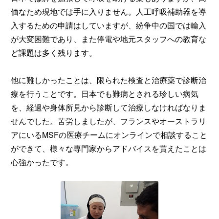
価なため現地では手に入りません。人工呼吸補助器を導
入するための申請はしていますが、紛争中の国では輸入
が大変困難であり、また停電や地元スタッフへの教育な
ど課題は多く残ります。
他に難しかったことは、限られた検査と治療薬で診断治
療を行うことです。日本でも難病とされる珍しい病気
を、経過や身体所見から診断して治療しなければなりま
せんでした。苦労しましたが、フランスやオーストラリ
アにいるMSFの医療チームにオンラインで相談すること
ができて、様々な専門家からアドバイスを貰えたことは
心強かったです。