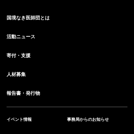
国境なき医師団とは
活動ニュース
寄付・支援
人材募集
報告書・発行物
イベント情報
事務局からのお知らせ