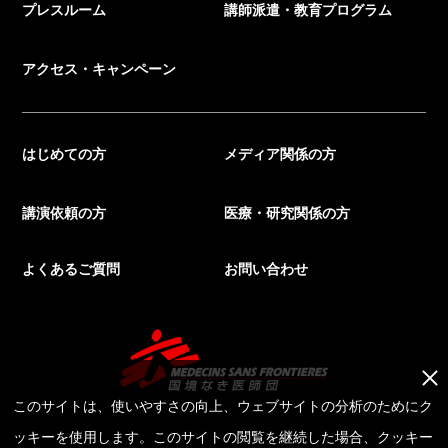
プレスルーム
講師派遣・教育プログラム
アクセス・キャンペーン
はじめての方
メディア関係の方
講演依頼の方
医療・研究関係の方
よくあるご質問
お問い合わせ
このサイトは、使いやすさの向上、ウェブサイトの分析のためにク
ッキーを使用します。このサイトの閲覧を継続した場合、クッキー