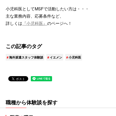
小児科医としてMSFで活動したい方は・・・
主な業務内容、応募条件など、
詳しくは
『小児科医』
のページへ！
この記事のタグ
海外派遣スタッフ体験談
イエメン
小児科医
職種から体験談を探す