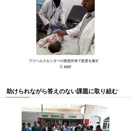
フツヘルスセンターの救急外来で処置を施す
🄫 MSF
助けられながら答えのない課題に取り組む