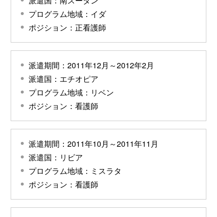
派遣国：南スーダン
プログラム地域：イダ
ポジション：正看護師
派遣期間：2011年12月～2012年2月
派遣国：エチオピア
プログラム地域：リベン
ポジション：看護師
派遣期間：2011年10月～2011年11月
派遣国：リビア
プログラム地域：ミスラタ
ポジション：看護師