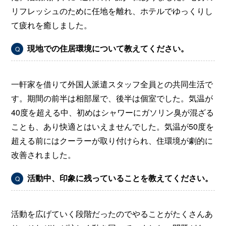
リフレッシュのために任地を離れ、ホテルでゆっくりし
て疲れを癒しました。
現地での住居環境について教えてください。
Q
一軒家を借りて外国人派遣スタッフ全員との共同生活で
す。期間の前半は相部屋で、後半は個室でした。気温が
40度を超える中、初めはシャワーにガソリン臭が混ざる
ことも、あり快適とはいえませんでした。気温が50度を
超える前にはクーラーが取り付けられ、住環境が劇的に
改善されました。
活動中、印象に残っていることを教えてください。
Q
活動を広げていく段階だったのでやることがたくさんあ