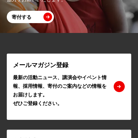
寄付する
メールマガジン登録
最新の活動ニュース、講演会やイベント情
報、採用情報、寄付のご案内などの情報を
お届けします。
ぜひご登録ください。