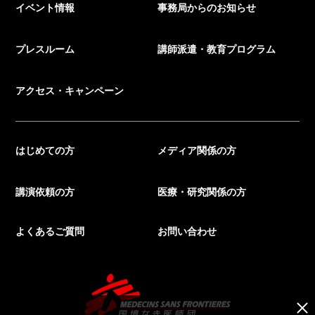
イベント情報
事務局からのお知らせ
プレスルーム
講師派遣・教育プログラム
アクセス・キャンペーン
はじめての方
メディア関係の方
講演依頼の方
医療・研究関係の方
よくあるご質問
お問い合わせ