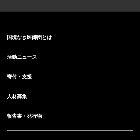
国境なき医師団とは
活動ニュース
寄付・支援
人材募集
報告書・発行物