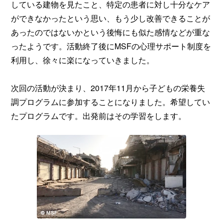
している建物を見たこと、特定の患者に対し十分なケア
ができなかったという思い、もう少し改善できることが
あったのではないかという後悔にも似た感情などが重な
ったようです。活動終了後にMSFの心理サポート制度を
利用し、徐々に楽になっていきました。
次回の活動が決まり、2017年11月から子どもの栄養失
調プログラムに参加することになりました。希望してい
たプログラムです。出発前はその学習をします。