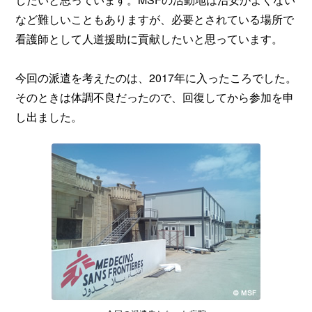
など難しいこともありますが、必要とされている場所で
看護師として人道援助に貢献したいと思っています。
今回の派遣を考えたのは、2017年に入ったころでした。
そのときは体調不良だったので、回復してから参加を申
し出ました。