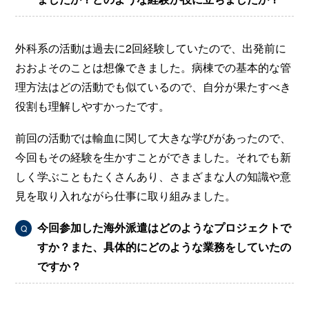
外科系の活動は過去に2回経験していたので、出発前に
おおよそのことは想像できました。病棟での基本的な管
理方法はどの活動でも似ているので、自分が果たすべき
役割も理解しやすかったです。
前回の活動では輸血に関して大きな学びがあったので、
今回もその経験を生かすことができました。それでも新
しく学ぶこともたくさんあり、さまざまな人の知識や意
見を取り入れながら仕事に取り組みました。
今回参加した海外派遣はどのようなプロジェクトで
Q
すか？また、具体的にどのような業務をしていたの
ですか？