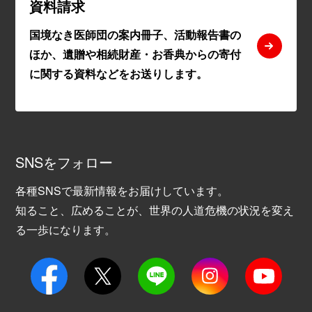
資料請求
国境なき医師団の案内冊子、活動報告書の
ほか、遺贈や相続財産・お香典からの寄付
に関する資料などをお送りします。
SNSをフォロー
各種SNSで最新情報をお届けしています。
知ること、広めることが、世界の人道危機の状況を変え
る一歩になります。