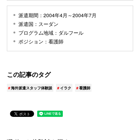
派遣期間：2004年4月～2004年7月
派遣国：スーダン
プログラム地域：ダルフール
ポジション：看護師
この記事のタグ
海外派遣スタッフ体験談
イラク
看護師