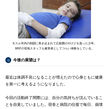
モスル市内の戦闘に巻き込まれて広範囲のやけどを負った少年。
MSFの現地スタッフも被害者としてつらい体験をしている。
今後の展望は？
Q
最近は体調不良になることが増えたので心身ともに健康
を第一に考えるようになりました。
今回の活動終了間際には、自分の気持ちが沈んでいるこ
とを自覚していました。宿舎と病院の往復で毎日、崩壊