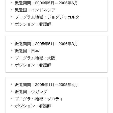
派遣期間：2006年5月～2006年6月
派遣国：インドネシア
プログラム地域：ジョグジャカルタ
ポジション：看護師
派遣期間：2005年5月～2006年3月
派遣国：日本
プログラム地域：大阪
ポジション：看護師
派遣期間：2005年1月～2005年4月
派遣国：ウガンダ
プログラム地域：ソロティ
ポジション：看護師