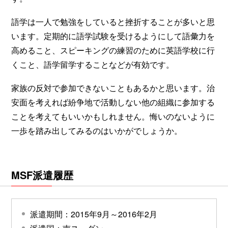
語学は一人で勉強をしていると挫折することが多いと思
います。定期的に語学試験を受けるようにして語彙力を
高めること、スピーキングの練習のために英語学校に行
くこと、語学留学することなどが有効です。
家族の反対で参加できないこともあるかと思います。治
安面を考えれば紛争地で活動しない他の組織に参加する
ことを考えてもいいかもしれません。悔いのないように
一歩を踏み出してみるのはいかがでしょうか。
MSF派遣履歴
派遣期間：2015年9月～2016年2月