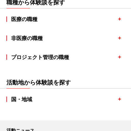
職種から体験談を探す
医療の職種
非医療の職種
プロジェクト管理の職種
活動地から体験談を探す
国・地域
活動ニュース