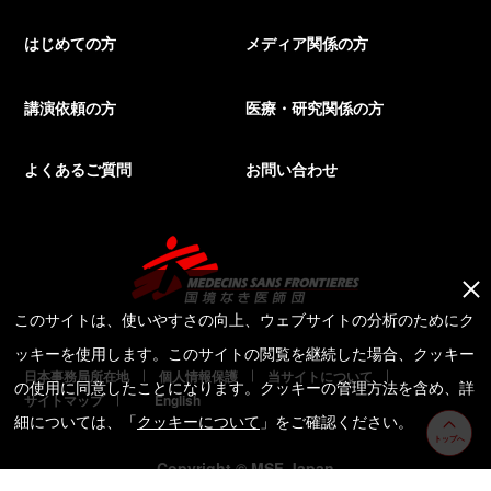
はじめての方
メディア関係の方
講演依頼の方
医療・研究関係の方
よくあるご質問
お問い合わせ
このサイトは、使いやすさの向上、ウェブサイトの分析のためにク
ッキーを使用します。このサイトの閲覧を継続した場合、クッキー
日本事務局所在地
個人情報保護
当サイトについて
の使用に同意したことになります。クッキーの管理方法を含め、詳
サイトマップ
English
細については、「
クッキーについて
」をご確認ください。
トップへ
Copyright © MSF Japan