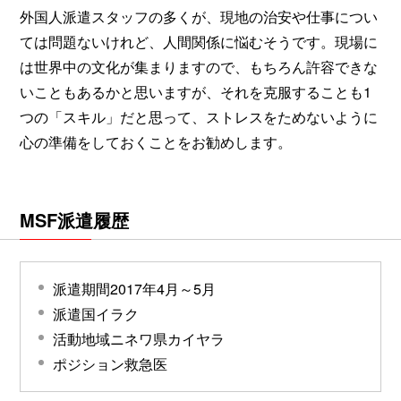
外国人派遣スタッフの多くが、現地の治安や仕事につい
ては問題ないけれど、人間関係に悩むそうです。現場に
は世界中の文化が集まりますので、もちろん許容できな
いこともあるかと思いますが、それを克服することも1
つの「スキル」だと思って、ストレスをためないように
心の準備をしておくことをお勧めします。
MSF派遣履歴
派遣期間2017年4月～5月
派遣国イラク
活動地域ニネワ県カイヤラ
ポジション救急医