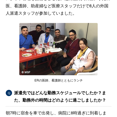
医、看護師、助産婦など医療スタッフだけで8人の外国
人派遣スタッフが参加していました。
ERの医師、看護師とともにランチ
派遣先ではどんな勤務スケジュールでしたか？ま
Q
た、勤務外の時間はどのように過ごしましたか？
朝7時に宿舎を車で出発し、病院に8時過ぎに到着しま