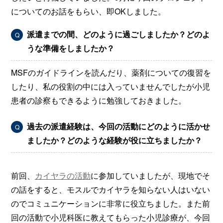
についてのお話をもらい、即OKしました。
派遣までの間、どのように過ごしましたか？どのよ
Q
うな準備をしましたか？
MSFのガイドラインを読んだり、薬剤についての復習を
したり、私の役割の中には入っていませんでしたが小児
患者の診察もできるように勉強しておきました。
過去の派遣経験は、今回の活動にどのように活かせ
Q
ましたか？どのような経験が役に立ちましたか？
前回、
カイヤラの活動
に参加していましたが、現地でそ
の話をすると、モスルでカイヤラを知らない人はいない
のでコミュニケーションに非常に役立ちました。また前
回の活動で小児科医に教えてもらった小児診療が、今回