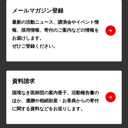
メールマガジン登録
最新の活動ニュース、講演会やイベント情
報、採用情報、寄付のご案内などの情報を
お届けします。
ぜひご登録ください。
資料請求
国境なき医師団の案内冊子、活動報告書の
ほか、遺贈や相続財産・お香典からの寄付
に関する資料などをお送りします。