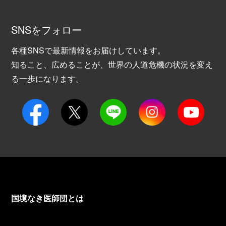
SNSをフォロー
各種SNSで最新情報をお届けしています。
知ること、広めることが、世界の人道危機の状況を変え
る一歩になります。
国境なき医師団とは