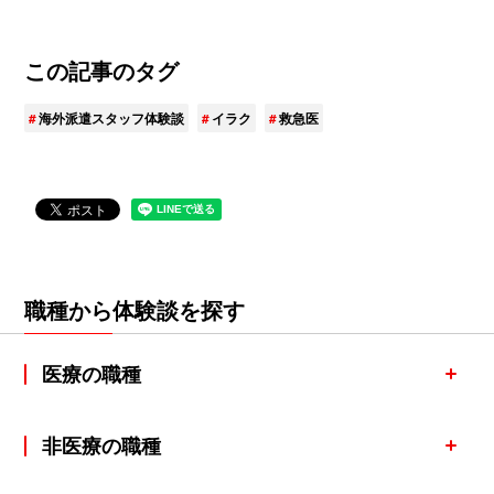
この記事のタグ
海外派遣スタッフ体験談
イラク
救急医
職種から体験談を探す
医療の職種
非医療の職種