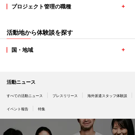
プロジェクト管理の職種
活動地から体験談を探す
国・地域
活動ニュース
すべての活動ニュース
プレスリリース
海外派遣スタッフ体験談
イベント報告
特集