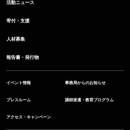
活動ニュース
寄付・支援
人材募集
報告書・発行物
イベント情報
事務局からのお知らせ
プレスルーム
講師派遣・教育プログラム
アクセス・キャンペーン