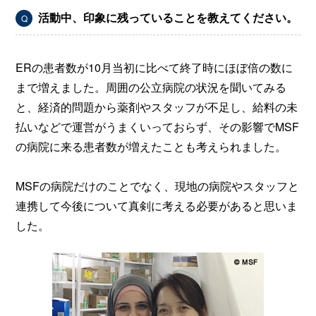
活動中、印象に残っていることを教えてください。
Q
ERの患者数が10月当初に比べて終了時にほぼ倍の数に
まで増えました。周囲の公立病院の状況を聞いてみる
と、経済的問題から薬剤やスタッフが不足し、給料の未
払いなどで運営がうまくいっておらず、その影響でMSF
の病院に来る患者数が増えたことも考えられました。
MSFの病院だけのことでなく、現地の病院やスタッフと
連携して今後について真剣に考える必要があると思いま
した。