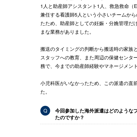
1人と助産師アシスタント1人、救急救命（
兼任する看護師5人という小さいチームから
たため、助産師としての妊娠・分娩管理だ
まな業務がありました。
搬送のタイミングの判断から搬送時の家族
スタッフへの教育、また周辺の保健センタ
務で、今までの助産師経験やマネージメン
小児科医がいなかったため、この派遣の直
た。
Q
今回参加した海外派遣はどのような
たのですか？