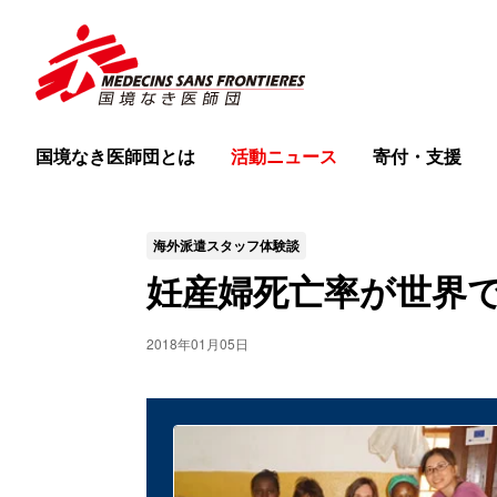
国境なき医師団とは
活動ニュース
寄付・支援
海外派遣スタッフ体験談
妊産婦死亡率が世界
2018年01月05日