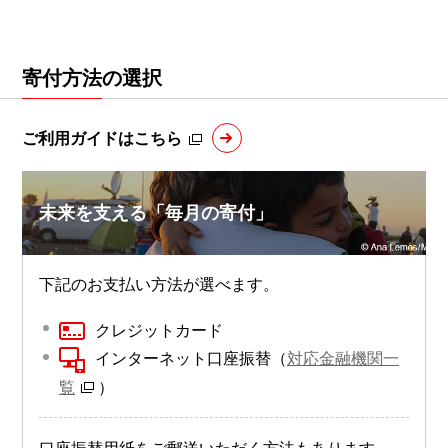
寄付方法の選択
ご利用ガイドはこちら
未来を支える「毎月の寄付」
下記のお支払い方法が選べます。
クレジットカード
インターネット口座振替（
対応金融機関一
覧
）
口座振替用紙をご郵送いただく方法もあります。