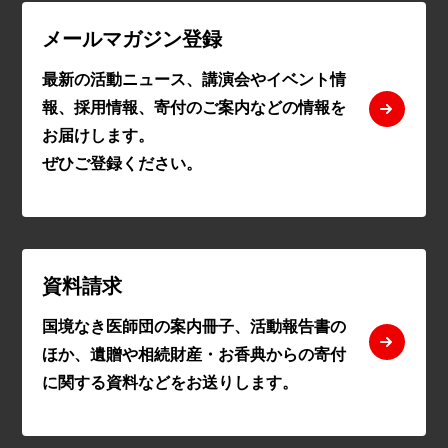
メールマガジン登録
最新の活動ニュース、講演会やイベント情
報、採用情報、寄付のご案内などの情報を
お届けします。
ぜひご登録ください。
資料請求
国境なき医師団の案内冊子、活動報告書の
ほか、遺贈や相続財産・お香典からの寄付
に関する資料などをお送りします。