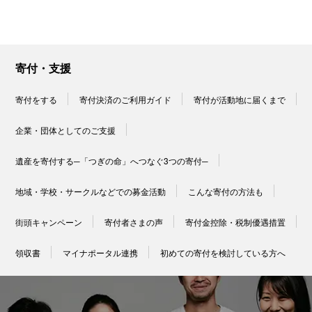
寄付・支援
寄付をする
寄付決済のご利用ガイド
寄付が活動地に届くまで
企業・団体としてのご支援
遺産を寄付する─「つぎの命」へつなぐ3つの寄付─
地域・学校・サークルなどでの募金活動
こんな寄付の方法も
街頭キャンペーン
寄付者さまの声
寄付金控除・税制優遇措置
領収書
マイナポータル連携
初めての寄付を検討している方へ