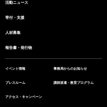
活動ニュース
寄付・支援
人材募集
報告書・発行物
イベント情報
事務局からのお知らせ
プレスルーム
講師派遣・教育プログラム
アクセス・キャンペーン