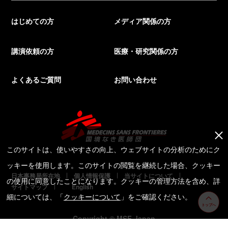
はじめての方
メディア関係の方
講演依頼の方
医療・研究関係の方
よくあるご質問
お問い合わせ
このサイトは、使いやすさの向上、ウェブサイトの分析のためにク
ッキーを使用します。このサイトの閲覧を継続した場合、クッキー
日本事務局所在地
個人情報保護
当サイトについて
の使用に同意したことになります。クッキーの管理方法を含め、詳
サイトマップ
English
細については、「
クッキーについて
」をご確認ください。
トップへ
Copyright © MSF Japan