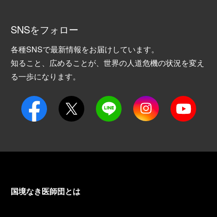
SNSをフォロー
各種SNSで最新情報をお届けしています。
知ること、広めることが、世界の人道危機の状況を変え
る一歩になります。
国境なき医師団とは