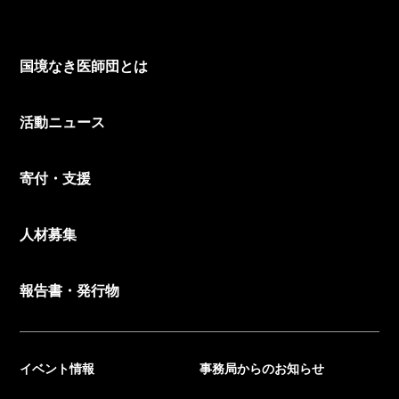
国境なき医師団とは
活動ニュース
寄付・支援
人材募集
報告書・発行物
イベント情報
事務局からのお知らせ