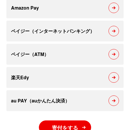
Amazon Pay
ペイジー（インターネットバンキング）
ペイジー（ATM）
楽天Edy
au PAY（auかんたん決済）
寄付をする