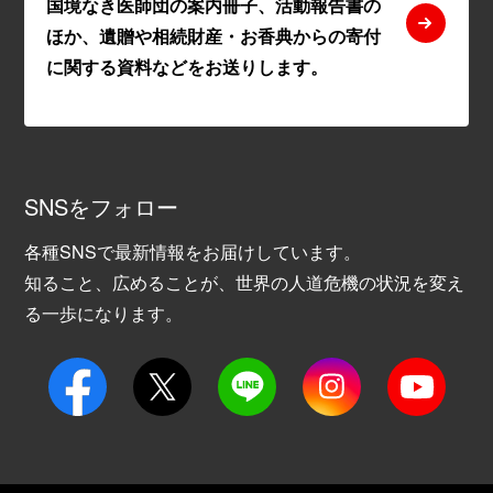
国境なき医師団の案内冊子、活動報告書の
ほか、遺贈や相続財産・お香典からの寄付
に関する資料などをお送りします。
SNSをフォロー
各種SNSで最新情報をお届けしています。
知ること、広めることが、世界の人道危機の状況を変え
る一歩になります。