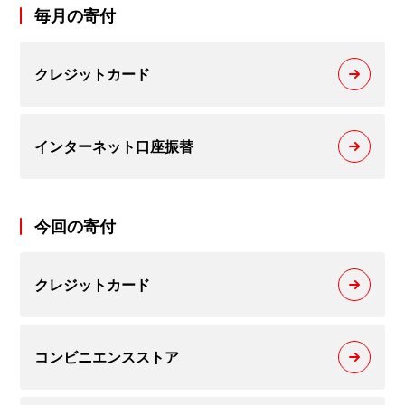
毎月の寄付
クレジットカード
インターネット口座振替
今回の寄付
クレジットカード
コンビニエンスストア