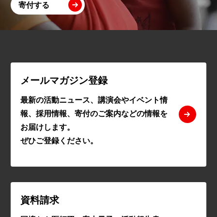
寄付する
メールマガジン登録
最新の活動ニュース、講演会やイベント情
報、採用情報、寄付のご案内などの情報を
お届けします。
ぜひご登録ください。
資料請求