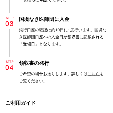
国境なき医師団に入金
STEP
03
銀行口座の確認は約10日に1度行います。国境な
き医師団口座への入金日が領収書に記載される
「受領日」となります。
領収書の発行
STEP
04
ご希望の場合お送りします。詳しくは
こちら
を
ご覧ください。
ご利用ガイド