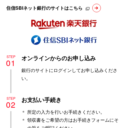
住信SBIネット銀行のサイトはこちら
オンラインからのお申し込み
STEP
01
銀行のサイトにログインしてお申し込みくださ
い。
お支払い手続き
STEP
02
所定の入力を行いお手続きください。
領収書をご希望の方はお手続きフォームにそ
の旨をご明記ください。