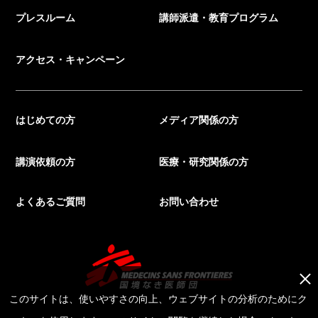
プレスルーム
講師派遣・教育プログラム
アクセス・キャンペーン
はじめての方
メディア関係の方
講演依頼の方
医療・研究関係の方
よくあるご質問
お問い合わせ
このサイトは、使いやすさの向上、ウェブサイトの分析のためにク