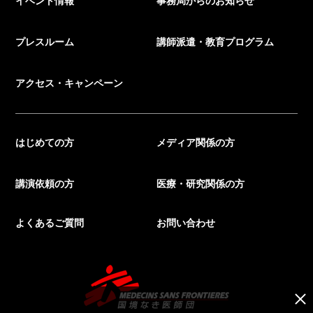
プレスルーム
講師派遣・教育プログラム
アクセス・キャンペーン
はじめての方
メディア関係の方
講演依頼の方
医療・研究関係の方
よくあるご質問
お問い合わせ