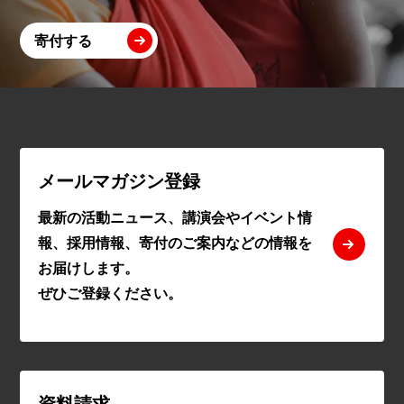
寄付する
メールマガジン登録
最新の活動ニュース、講演会やイベント情
報、採用情報、寄付のご案内などの情報を
お届けします。
ぜひご登録ください。
資料請求