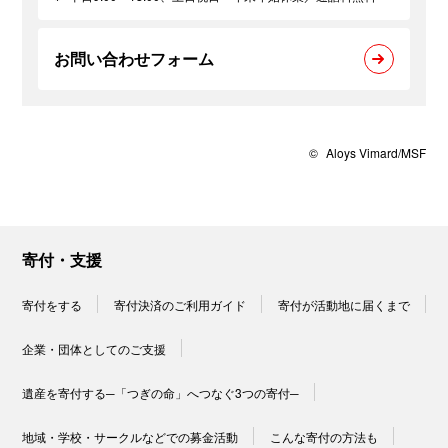
お問い合わせフォーム
©
Aloys Vimard/MSF
寄付・支援
寄付をする
寄付決済のご利用ガイド
寄付が活動地に届くまで
企業・団体としてのご支援
遺産を寄付する─「つぎの命」へつなぐ3つの寄付─
地域・学校・サークルなどでの募金活動
こんな寄付の方法も