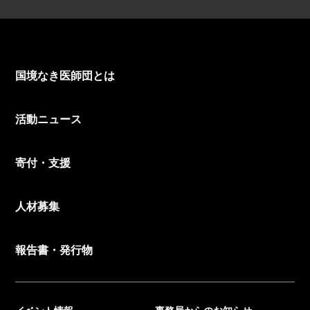
国境なき医師団とは
活動ニュース
寄付・支援
人材募集
報告書・発行物
イベント情報
事務局からのお知らせ