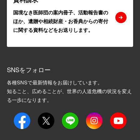
国境なき医師団の案内冊子、活動報告書の
ほか、遺贈や相続財産・お香典からの寄付
に関する資料などをお送りします。
SNSをフォロー
各種SNSで最新情報をお届けしています。
知ること、広めることが、世界の人道危機の状況を変え
る一歩になります。