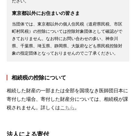
ださい。
東京都以外にお住まいの皆さま
当団体では、東京都以外の個人住民税（道府県民税、市区
町村民税）の控除については控除対象団体として確認がで
きておりません。なお特にお問い合わせの多い、神奈川
県、千葉県、埼玉県、静岡県、大阪府なども県民税控除対
象の指定団体となっておりませんのでご了承ください。
相続税の控除について
相続した財産の一部または全部を国境なき医師団日本に
寄付した場合、寄付した財産分については、相続税が課
税されません。詳しくは
こちら
。
法人による寄付