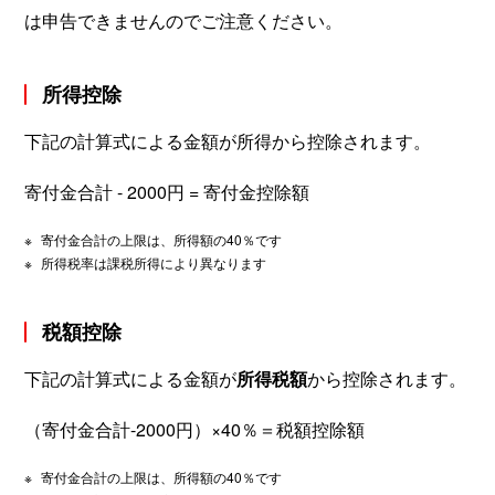
は申告できませんのでご注意ください。
所得控除
下記の計算式による金額が所得から控除されます。
寄付金合計 - 2000円 = 寄付金控除額
※
寄付金合計の上限は、所得額の40％です
※
所得税率は課税所得により異なります
税額控除
下記の計算式による金額が
所得税額
から控除されます。
（寄付金合計-2000円）×40％＝税額控除額
※
寄付金合計の上限は、所得額の40％です