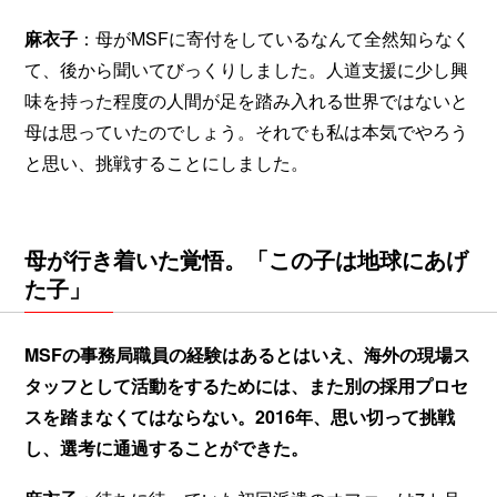
麻衣子
：母がMSFに寄付をしているなんて全然知らなく
て、後から聞いてびっくりしました。人道支援に少し興
味を持った程度の人間が足を踏み入れる世界ではないと
母は思っていたのでしょう。それでも私は本気でやろう
と思い、挑戦することにしました。
母が行き着いた覚悟。「この子は地球にあげ
た子」
MSFの事務局職員の経験はあるとはいえ、海外の現場ス
タッフとして活動をするためには、また別の採用プロセ
スを踏まなくてはならない。2016年、思い切って挑戦
し、選考に通過することができた。