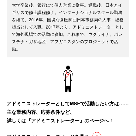
大学卒業後、銀行にて個人営業に従事。退職後、日本とイ
ギリスで修士課程修了。インターナショナルスクール勤務
を経て、2016年、国境なき医師団日本事務局の人事・総務
担当として入職。2017年より、アドミニストレーターとし
て海外現場での活動に参加。これまで、ウクライナ、パレ
スチナ・ガザ地区、アフガニスタンのプロジェクトで活
動。
アドミニストレーターとしてMSFで活動したい方は……
主な業務内容、応募条件など、
詳しくは『アドミニストレーター』のページへ！