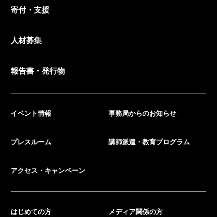
寄付・支援
人材募集
報告書・発行物
イベント情報
事務局からのお知らせ
プレスルーム
講師派遣・教育プログラム
アクセス・キャンペーン
はじめての方
メディア関係の方