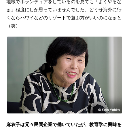
地域でボランティアをしているのを見ても「よくやるな
ぁ」程度にしか思っていませんでした。どうせ海外に行
くならハワイなどのリゾートで遊ぶ方がいいのになぁと
（笑）
麻衣子は元々民間企業で働いていたが、教育学に興味を