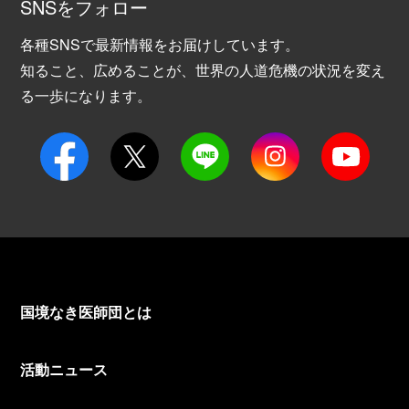
SNSをフォロー
各種SNSで最新情報をお届けしています。
知ること、広めることが、世界の人道危機の状況を変え
る一歩になります。
国境なき医師団とは
活動ニュース