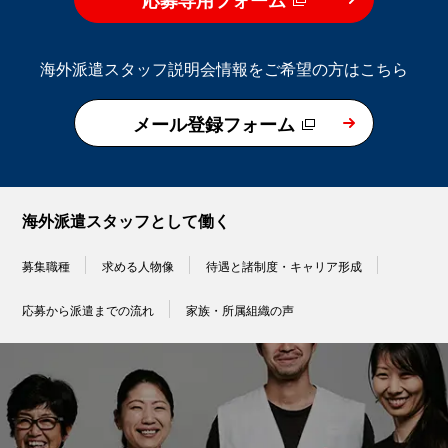
海外派遣スタッフ説明会情報をご希望の方はこちら
メール登録フォーム
海外派遣スタッフとして働く
募集職種
求める人物像
待遇と諸制度・キャリア形成
応募から派遣までの流れ
家族・所属組織の声