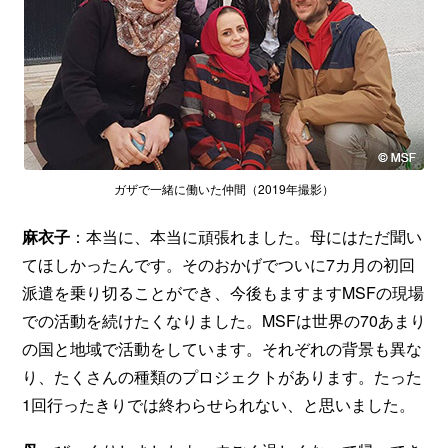
ガザで一緒に働いた仲間（2019年撮影）
麻衣子
：本当に、本当に頑張れました。母にはただ聞い
てほしかったんです。そのおかげでついに7カ月の初回
派遣を乗り切ることができ、今後もますますMSFの現場
での活動を続けたくなりました。MSFは世界の70あまり
の国と地域で活動をしています。それぞれの背景も異な
り、たくさんの種類のプロジェクトがあります。たった
1回行ったきりでは終わらせられない、と思いました。