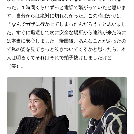
った。１時間くらいずっと電話で繋がっていたと思いま
す。自分からは絶対に切れなかった。この時ばかりは
「なんでガザに行かせてしまったんだろう」と思いまし
た。すぐに退避して次に安全な場所から連絡が来た時に
は本当に安心しました。帰国後、あんなことがあったの
で私の姿を見てきっと泣きついてくるかと思ったら、本
人は明るくてそれはそれで拍子抜けしましたけど
（笑）。