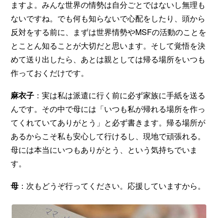
ますよ。みんな世界の情勢は自分ごとではないし無理も
ないですね。でも何も知らないで心配をしたり、頭から
反対をする前に、まずは世界情勢やMSFの活動のことを
とことん知ることが大切だと思います。そして覚悟を決
めて送り出したら、あとは親としては帰る場所をいつも
作っておくだけです。
麻衣子
：実は私は派遣に行く前に必ず家族に手紙を送る
んです。その中で母には「いつも私が帰れる場所を作っ
てくれていてありがとう」と必ず書きます。帰る場所が
あるからこそ私も安心して行けるし、現地で頑張れる。
母には本当にいつもありがとう、という気持ちでいま
す。
母
：次もどうぞ行ってください。応援していますから。