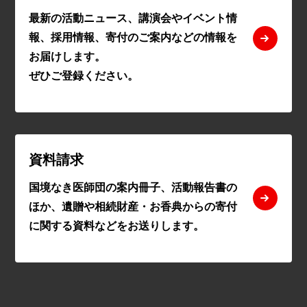
最新の活動ニュース、講演会やイベント情
報、採用情報、寄付のご案内などの情報を
お届けします。
ぜひご登録ください。
資料請求
国境なき医師団の案内冊子、活動報告書の
ほか、遺贈や相続財産・お香典からの寄付
に関する資料などをお送りします。