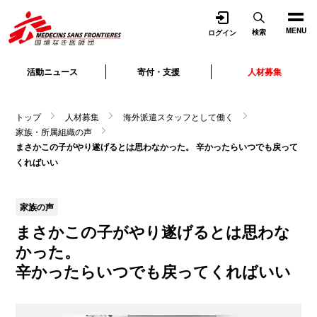
開く
MENU
検索
ログイン
活動ニュース
寄付・支援
人材募集
トップ
人材募集
海外派遣スタッフとして働く
家族・所属組織の声
まさかこの子がやり遂げるとは思わなかった。 辛かったらいつでも戻って
くればいい
家族の声
まさかこの子がやり遂げるとは思わな
かった。
辛かったらいつでも戻ってくればいい