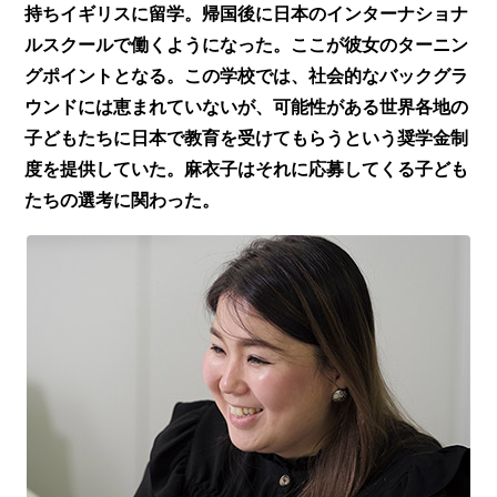
持ちイギリスに留学。帰国後に日本のインターナショナ
ルスクールで働くようになった。ここが彼女のターニン
グポイントとなる。この学校では、社会的なバックグラ
ウンドには恵まれていないが、可能性がある世界各地の
子どもたちに日本で教育を受けてもらうという奨学金制
度を提供していた。麻衣子はそれに応募してくる子ども
たちの選考に関わった。