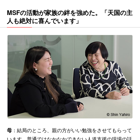
MSFの活動が家族の絆を強めた。「天国の主
人も絶対に喜んでいます」
母
：結局のところ、親の方がいい勉強をさせてもらって
います。普通ではなかなかできない人道支援の現場の話