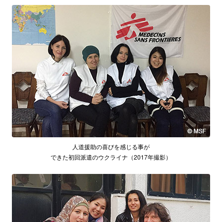
人道援助の喜びを感じる事が
できた初回派遣のウクライナ（2017年撮影）