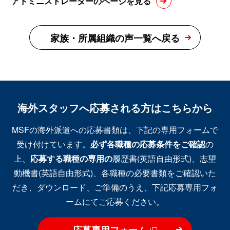
アドミニストレーターのページを見る
家族・所属組織の声一覧へ戻る
海外スタッフへ応募される方はこちらから
MSFの海外派遣への応募書類は、下記の専用フォームで
受け付けています。
必ず各職種の応募条件をご確認
の
上、
応募する職種の専用の
履歴書(英語自由形式)、志望
動機書(英語自由形式)、各職種の必要書類をご確認いた
だき、ダウンロード、ご準備のうえ、下記応募専用フォ
ームにてご応募ください。
応募専用フォーム