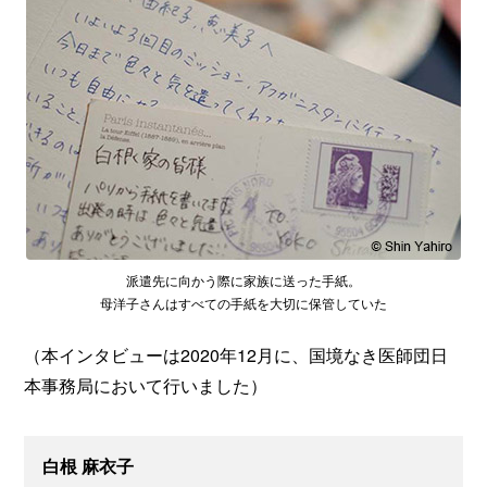
派遣先に向かう際に家族に送った手紙。
母洋子さんはすべての手紙を大切に保管していた
（本インタビューは2020年12月に、国境なき医師団日
本事務局において行いました）
白根 麻衣子