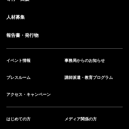
人材募集
報告書・発行物
イベント情報
事務局からのお知らせ
プレスルーム
講師派遣・教育プログラム
アクセス・キャンペーン
はじめての方
メディア関係の方