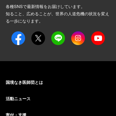
各種SNSで最新情報をお届けしています。
知ること、広めることが、世界の人道危機の状況を変え
る一歩になります。
国境なき医師団とは
活動ニュース
寄付・支援