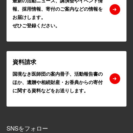
最新の活動ニュース、講演会やイベント情
報、採用情報、寄付のご案内などの情報を
お届けします。
ぜひご登録ください。
資料請求
国境なき医師団の案内冊子、活動報告書の
ほか、遺贈や相続財産・お香典からの寄付
に関する資料などをお送りします。
SNSをフォロー