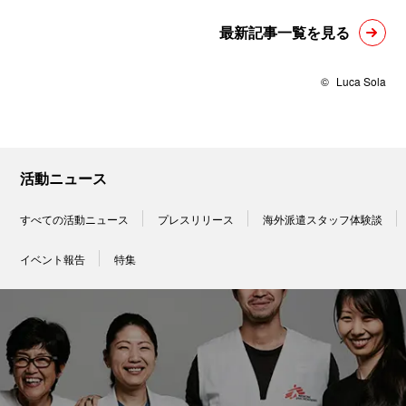
最新記事一覧を見る
©
Luca Sola
活動ニュース
すべての活動ニュース
プレスリリース
海外派遣スタッフ体験談
イベント報告
特集