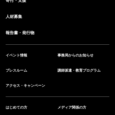
寄付・支援
人材募集
報告書・発行物
イベント情報
事務局からのお知らせ
プレスルーム
講師派遣・教育プログラム
アクセス・キャンペーン
はじめての方
メディア関係の方