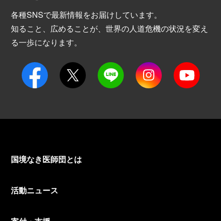
各種SNSで最新情報をお届けしています。
知ること、広めることが、世界の人道危機の状況を変え
る一歩になります。
国境なき医師団とは
活動ニュース