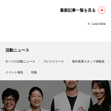
最新記事一覧を見る
©
Luca Sola
活動ニュース
すべての活動ニュース
プレスリリース
海外派遣スタッフ体験談
イベント報告
特集