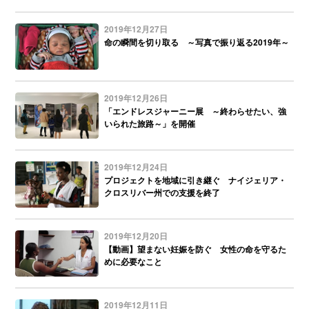
2019年12月27日
命の瞬間を切り取る ～写真で振り返る2019年～
2019年12月26日
「エンドレスジャーニー展 ～終わらせたい、強
いられた旅路～」を開催
2019年12月24日
プロジェクトを地域に引き継ぐ ナイジェリア・
クロスリバー州での支援を終了
2019年12月20日
【動画】望まない妊娠を防ぐ 女性の命を守るた
めに必要なこと
2019年12月11日