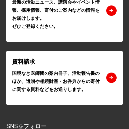
最新の活動ニュース、講演会やイベント情
報、採用情報、寄付のご案内などの情報を
お届けします。
ぜひご登録ください。
資料請求
国境なき医師団の案内冊子、活動報告書の
ほか、遺贈や相続財産・お香典からの寄付
に関する資料などをお送りします。
SNSをフォロー