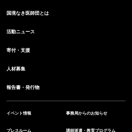
国境なき医師団とは
活動ニュース
寄付・支援
人材募集
報告書・発行物
イベント情報
事務局からのお知らせ
プレスルーム
講師派遣・教育プログラム