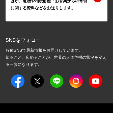
ほか、遺贈や相続財産・お香典からの寄付
に関する資料などをお送りします。
SNSをフォロー
各種SNSで最新情報をお届けしています。
知ること、広めることが、世界の人道危機の状況を変え
る一歩になります。