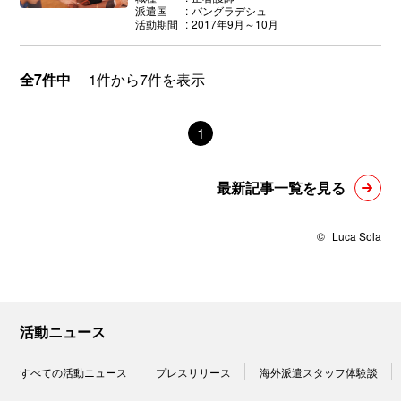
派遣国
バングラデシュ
活動期間
2017年9月～10月
全7件中
1件から7件を表示
1
最新記事一覧を見る
©
Luca Sola
活動ニュース
すべての活動ニュース
プレスリリース
海外派遣スタッフ体験談