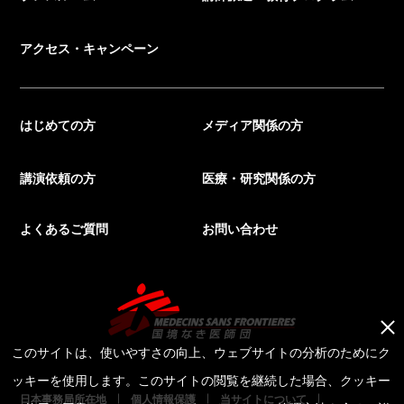
アクセス・キャンペーン
はじめての方
メディア関係の方
講演依頼の方
医療・研究関係の方
よくあるご質問
お問い合わせ
このサイトは、使いやすさの向上、ウェブサイトの分析のためにク
ッキーを使用します。このサイトの閲覧を継続した場合、クッキー
日本事務局所在地
個人情報保護
当サイトについて