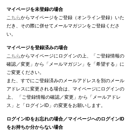
マイページを未登録の場合
こちら
からマイページをご登録（オンライン登録）いた
だき、その際に併せてメールマガジンをご登録くださ
い。
マイページを登録済みの場合
こちら
からマイページにログインの上、「ご登録情報の
確認／変更」から「メールマガジン」を「希望する」に
ご変更ください。
また、すでにご登録済みのメールアドレスを別のメール
アドレスに変更される場合は、マイページにログインの
上、 「ご登録情報の確認／変更」から「メールアドレ
ス」と「ログインID」の変更をお願いします。
ログインIDをお忘れの場合／マイページへのログインID
をお持ちか分からない場合