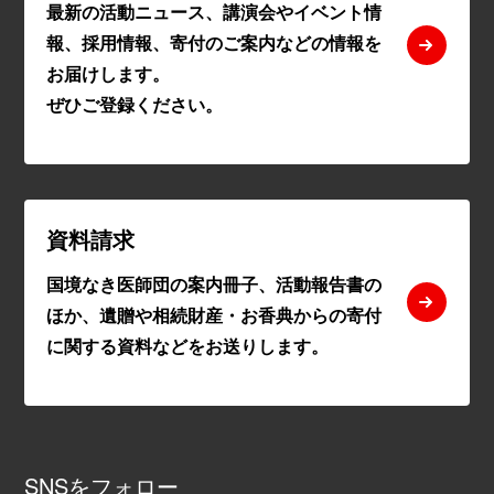
最新の活動ニュース、講演会やイベント情
報、採用情報、寄付のご案内などの情報を
お届けします。
ぜひご登録ください。
資料請求
国境なき医師団の案内冊子、活動報告書の
ほか、遺贈や相続財産・お香典からの寄付
に関する資料などをお送りします。
SNSをフォロー