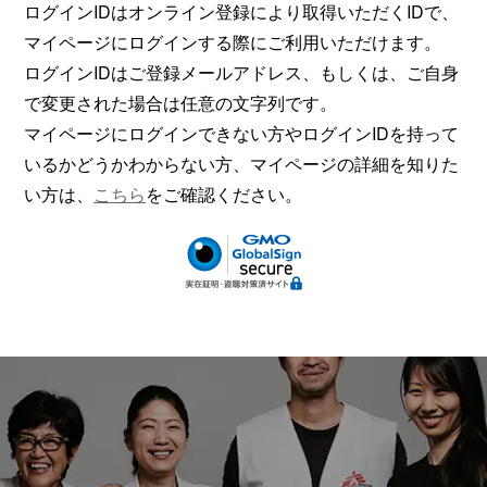
ログインIDはオンライン登録により取得いただくIDで、
マイページにログインする際にご利用いただけます。
ログインIDはご登録メールアドレス、もしくは、ご自身
で変更された場合は任意の文字列です。
マイページにログインできない方やログインIDを持って
いるかどうかわからない方、マイページの詳細を知りた
い方は、
こちら
をご確認ください。