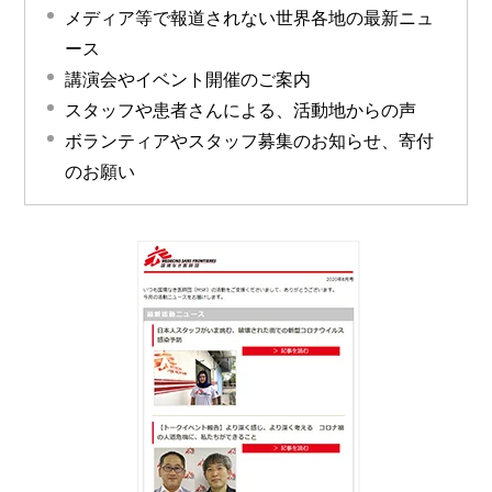
メディア等で報道されない世界各地の最新ニュ
ース
講演会やイベント開催のご案内
スタッフや患者さんによる、活動地からの声
ボランティアやスタッフ募集のお知らせ、寄付
のお願い