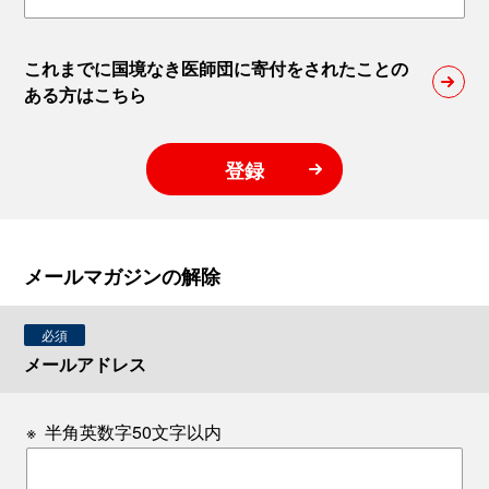
これまでに国境なき医師団に寄付をされたことの
ある方はこちら
登録
メールマガジンの解除
必須
メールアドレス
※
半角英数字50文字以内