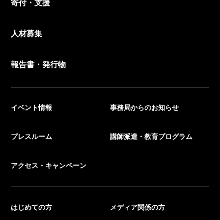
寄付・支援
人材募集
報告書・発行物
イベント情報
事務局からのお知らせ
プレスルーム
講師派遣・教育プログラム
アクセス・キャンペーン
はじめての方
メディア関係の方