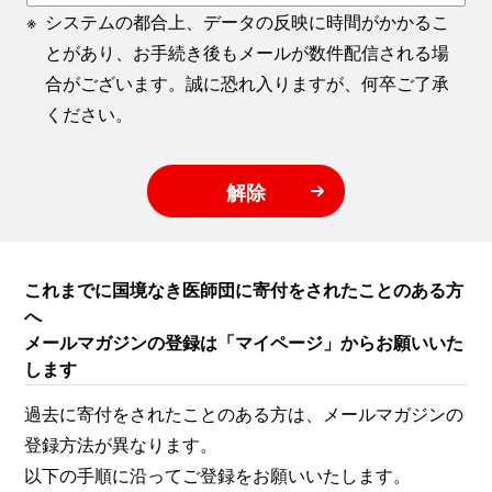
※
システムの都合上、データの反映に時間がかかるこ
とがあり、お手続き後もメールが数件配信される場
合がございます。誠に恐れ入りますが、何卒ご了承
ください。
解除
これまでに国境なき医師団に寄付をされたことのある方
へ
メールマガジンの登録は「マイページ」からお願いいた
します
過去に寄付をされたことのある方は、メールマガジンの
登録方法が異なります。
以下の手順に沿ってご登録をお願いいたします。