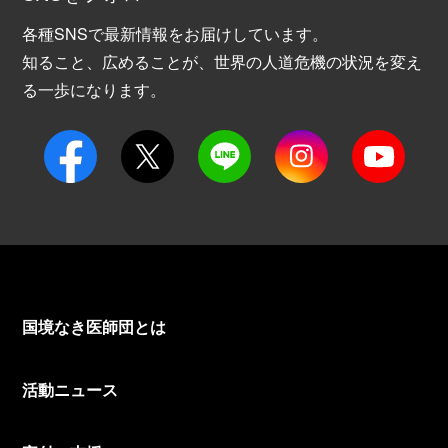
各種SNSで最新情報をお届けしています。
知ること、広めることが、世界の人道危機の状況を変え
る一歩になります。
国境なき医師団とは
活動ニュース