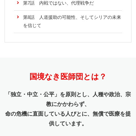
第7話 内戦ではない、代理戦争だ
第8話 人道援助の可能性、そしてシリアの未来
を信じて
国境なき医師団とは？
「独立・中立・公平」を原則とし、人種や政治、宗
教にかかわらず、
命の危機に直面している人びとに、無償で医療を提
供しています。