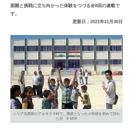
困難と挑戦に立ち向かった体験をつづる全8回の連載で
す。
更新日：2021年11月30日
シリア北西部のアルサラマ村で、廃校となった小学校を初めて訪れ
た日 © MSF