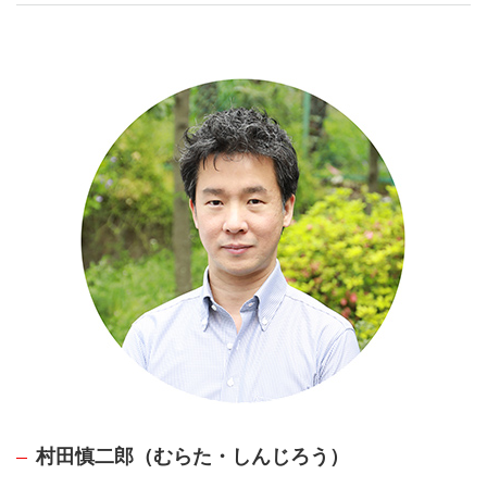
村田慎二郎（むらた・しんじろう）