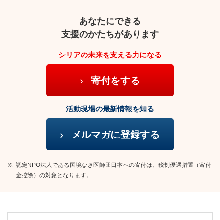
あなたにできる
支援のかたちがあります
シリアの未来を支える力になる
寄付をする
活動現場の最新情報を知る
メルマガに登録する
※
認定NPO法人である国境なき医師団日本への寄付は、税制優遇措置（寄付
金控除）の対象となります。