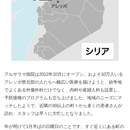
アルサラマ病院は2012年10月にオープン。およそ10万人いる
アレッポ県北部の人たちへ幅広い医療を届けようと、紛争地
でよくある外傷外科だけでなく、内科や産婦人科も設置し、
予防接種のプログラムも立ち上げました。地域のニーズにマ
ッチしたようで、近隣の30以上の村々から多くの患者さんが
訪れ、スタッフは早々に大忙しとなりました。
年が明けて1月半ばの日曜日のことです。すぐ近くにある町の