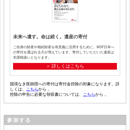
未来へ遺す。命は続く。遺産の寄付
ご自身の財産や相続財産を有意義に活用するために、MSF日本へ
の寄付を選ばれる方が増えています。寄付していただいた遺産は
非課税扱いとなります。
＞ 詳しくはこちら
国境なき医師団への寄付は寄付金控除の対象になります。詳
しくは、
こちら
から 。
控除の申告に必要な領収書については、
こちら
から 。
参加する