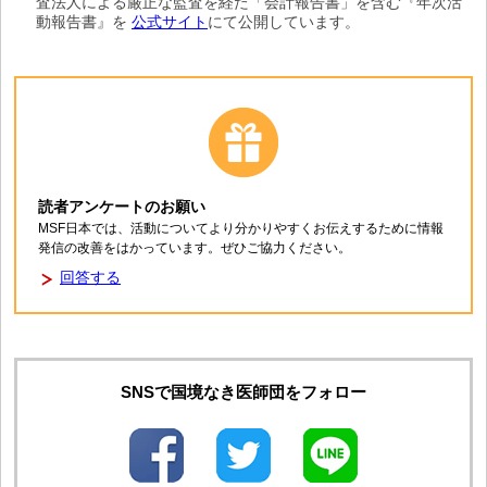
査法人による厳正な監査を経た「会計報告書」を含む『年次活
動報告書』を
公式サイト
にて公開しています。
読者アンケートのお願い
MSF日本では、活動についてより分かりやすくお伝えするために情報
発信の改善をはかっています。ぜひご協力ください。
回答する
SNSで国境なき医師団をフォロー