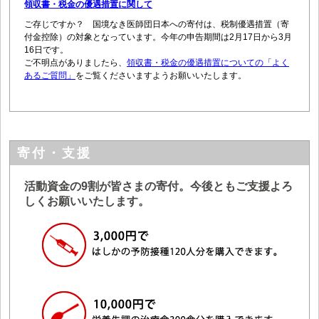
領収書・税金の優遇措置に関して
ご存じですか？ 国境なき医師団日本への寄付は、税制優遇措置（寄
付金控除）の対象となっています。今年の申告期間は2月17日から3月
16日です。
ご不明点がありましたら、
領収書・税金の優遇措置についての「よく
あるご質問」
をご覧くださいますようお願いいたします。
寄付・支援
活動資金の9割が皆さまの寄付。今後ともご支援よろ
しくお願いいたします。