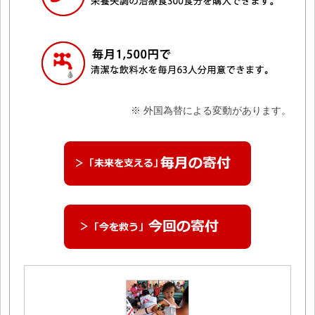
※ 外国為替による変動があります。