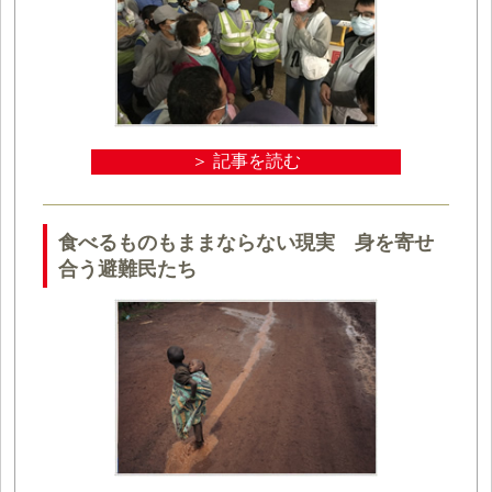
＞ 記事を読む
食べるものもままならない現実 身を寄せ
合う避難民たち