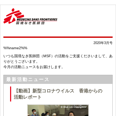
2020年3月号
%%name2%%
いつも国境なき医師団（MSF）の活動をご支援くださいまして、あ
りがとうございます。
今月の活動ニュースをお届けします。
最新活動ニュース
【動画】新型コロナウイルス 香港からの
活動レポート