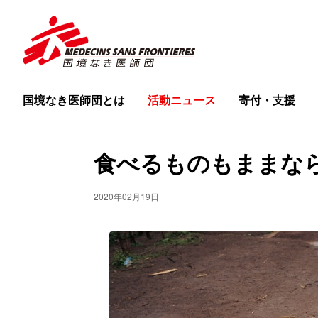
国境なき医師団とは
活動ニュース
寄付・支援
食べるものもままな
2020年02月19日