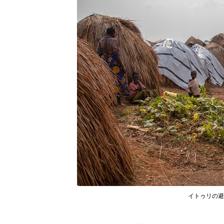
イトゥリの避難民