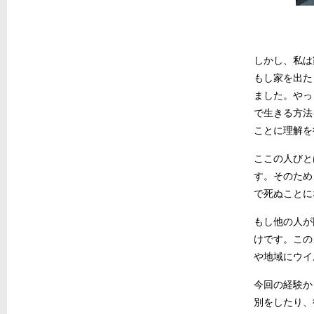
しかし、私は
もし家を出た
ました。やっ
で生きる方法
ことに理解を
ここの人びと
す。そのため
で死ぬことに
もし他の人が
けです。この
や地域にウイ
今回の経験か
別をしたり、