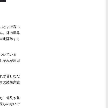
いとまで言い
ん。外の世界
自宅隔離する
ついていま
しそれが原因
れず苦しむだ
その結果家族
も、偏見や差
彼らのせいで