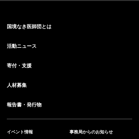
国境なき医師団とは
活動ニュース
寄付・支援
人材募集
報告書・発行物
イベント情報
事務局からのお知らせ