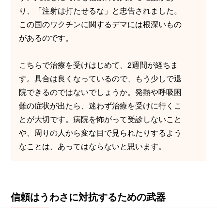
り、「注射は打たせるな」と忠告されました。
この国のワクチンに関するデマには根深いもの
があるのです。
こちらで治療を受けはじめて、2週間が経ちま
す。具合は良くなっているので、もう少しで退
院できるのではないでしょうか。発熱や呼吸困
難の症状が出たら、迷わず治療を受けに行くこ
とが大切です。病院を怖がって受診しないこと
や、周りの人から変な目で見られたりするよう
なことは、あってはならないと思います。
信頼はうわさに対抗するための武器