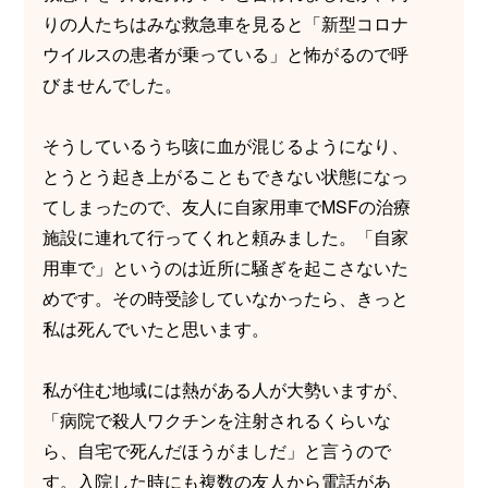
りの人たちはみな救急車を見ると「新型コロナ
ウイルスの患者が乗っている」と怖がるので呼
びませんでした。
そうしているうち咳に血が混じるようになり、
とうとう起き上がることもできない状態になっ
てしまったので、友人に自家用車でMSFの治療
施設に連れて行ってくれと頼みました。「自家
用車で」というのは近所に騒ぎを起こさないた
めです。その時受診していなかったら、きっと
私は死んでいたと思います。
私が住む地域には熱がある人が大勢いますが、
「病院で殺人ワクチンを注射されるくらいな
ら、自宅で死んだほうがましだ」と言うので
す。入院した時にも複数の友人から電話があ