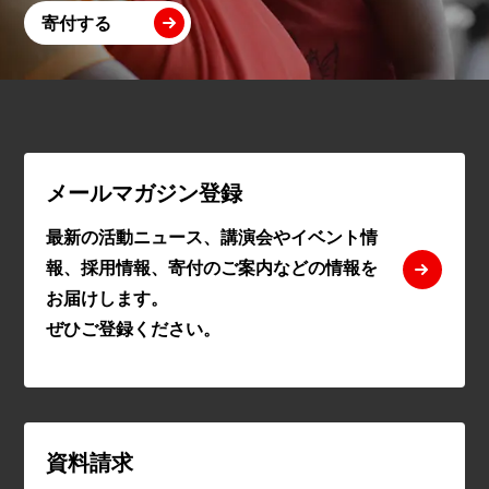
寄付する
メールマガジン登録
最新の活動ニュース、講演会やイベント情
報、採用情報、寄付のご案内などの情報を
お届けします。
ぜひご登録ください。
資料請求