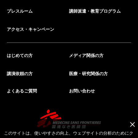
プレスルーム
講師派遣・教育プログラム
アクセス・キャンペーン
はじめての方
メディア関係の方
講演依頼の方
医療・研究関係の方
よくあるご質問
お問い合わせ
このサイトは、使いやすさの向上、ウェブサイトの分析のためにク