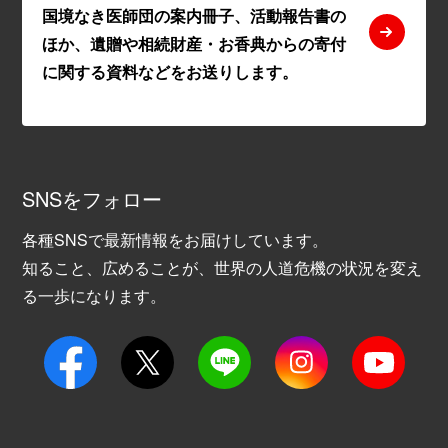
国境なき医師団の案内冊子、活動報告書の
ほか、遺贈や相続財産・お香典からの寄付
に関する資料などをお送りします。
SNSをフォロー
各種SNSで最新情報をお届けしています。
知ること、広めることが、世界の人道危機の状況を変え
る一歩になります。