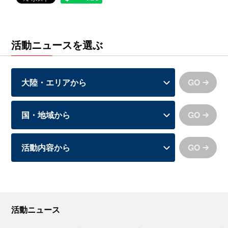
活動ニュースを選ぶ
GO
GO
GO
活動ニュース