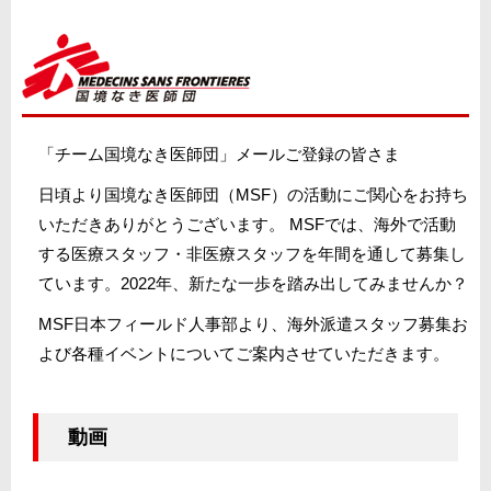
「チーム国境なき医師団」メールご登録の皆さま
日頃より国境なき医師団（MSF）の活動にご関心をお持ち
いただきありがとうございます。 MSFでは、海外で活動
する医療スタッフ・非医療スタッフを年間を通して募集し
ています。2022年、新たな一歩を踏み出してみませんか？
MSF日本フィールド人事部より、海外派遣スタッフ募集お
よび各種イベントについてご案内させていただきます。
動画