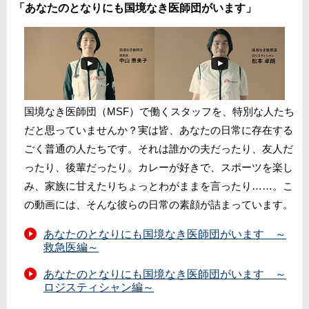
「あなたのとなりにも国境なき医師団がいます」
国境なき医師団（MSF）で働くスタッフを、特別な人たち
だと思っていませんか？実は皆、あなたの日常に存在する
ごく普通の人たちです。それは誰かの夫だったり、友人だ
ったり、後輩だったり。カレーが好きで、スポーツを楽し
み、家族に甘えたりちょっとわがままを言ったり……。こ
の動画には、そんな彼らの日常の素顔が詰まっています。
あなたのとなりにも国境なき医師団がいます ～
救急医編～
あなたのとなりにも国境なき医師団がいます ～
ロジスティシャン編～