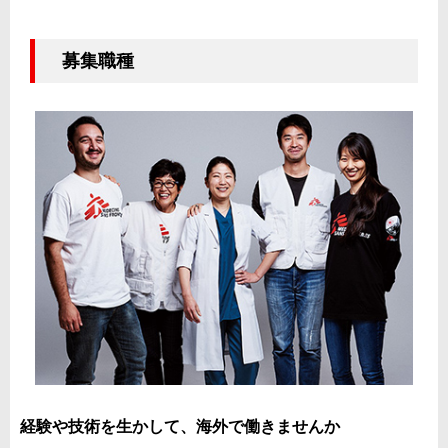
募集職種
経験や技術を生かして、海外で働きませんか