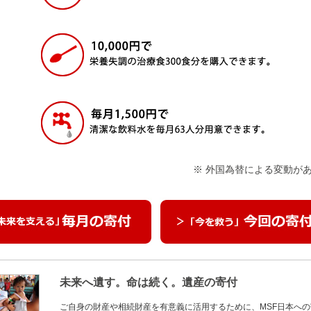
※ 外国為替による変動が
未来へ遺す。命は続く。遺産の寄付
ご自身の財産や相続財産を有意義に活用するために、MSF日本への