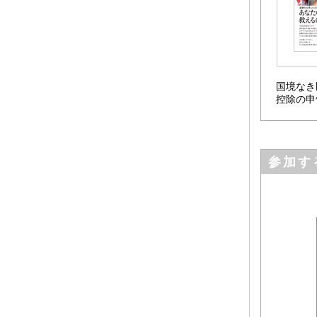
国境なき
控除の申
参加す