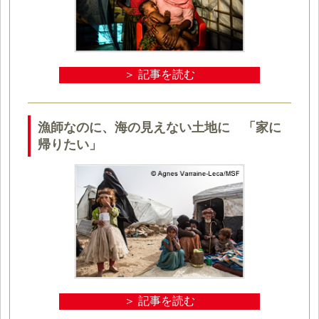
＞ 記事を読む
漁師なのに、海の見えない土地に 「家に
帰りたい」
＞ 記事を読む