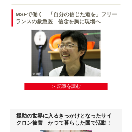
MSFで働く 「自分の信じた道を」フリー
ランスの救急医 信念を胸に現場へ
＞ 記事を読む
援助の世界に入るきっかけとなったサイ
クロン被害 かつて暮らした国で活動！