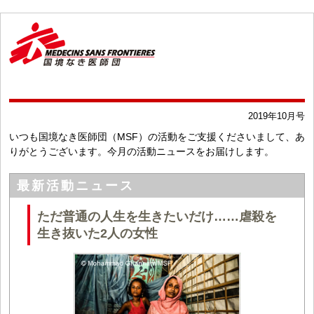
2019年10月号
いつも国境なき医師団（MSF）の活動をご支援くださいまして、あ
りがとうございます。今月の活動ニュースをお届けします。
最新活動ニュース
ただ普通の人生を生きたいだけ……虐殺を
生き抜いた2人の女性