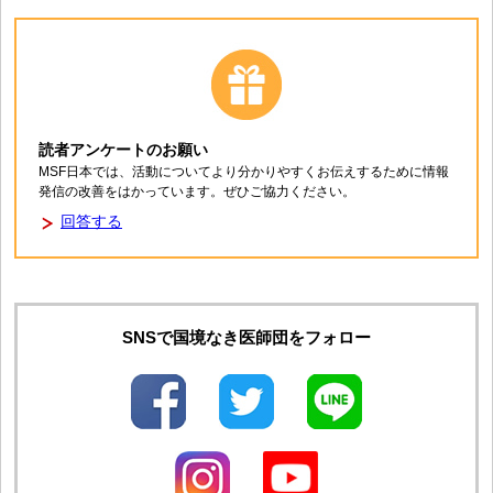
読者アンケートのお願い
MSF日本では、活動についてより分かりやすくお伝えするために情報
発信の改善をはかっています。ぜひご協力ください。
回答する
SNSで国境なき医師団をフォロー