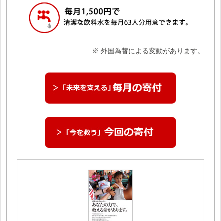
※ 外国為替による変動があります。