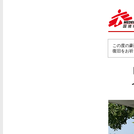
この度の豪
復旧をお祈