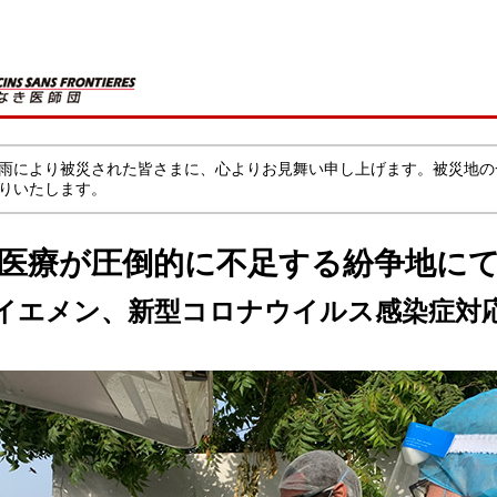
雨により被災された皆さまに、心よりお見舞い申し上げます。被災地の
りいたします。
医療が圧倒的に不足する紛争地に
イエメン、新型コロナウイルス感染症対