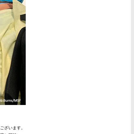
うございます。