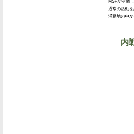
MSFが活動
通常の活動を
活動地の中か
内