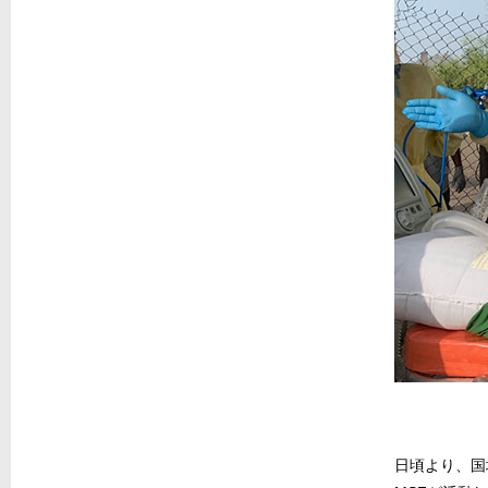
日頃より、国