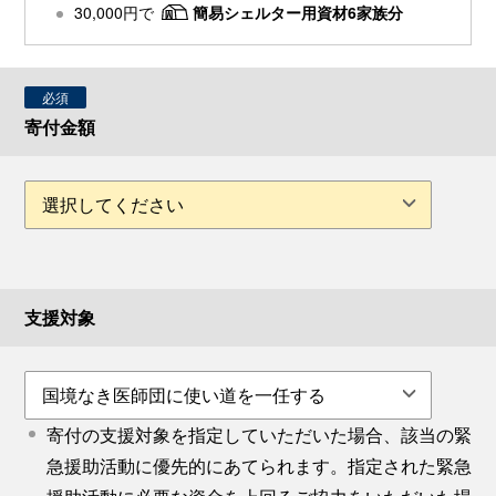
30,000円で
簡易シェルター用資材6家族分
必須
寄付金額
支援対象
寄付の支援対象を指定していただいた場合、該当の緊
急援助活動に優先的にあてられます。指定された緊急