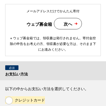
メールアドレスだけでかんたん寄付
次へ
ウェブ募金箱
※ ウェブ募金箱では、領収書は発行されません。寄付金控
除の申告をお考えの方、領収書が必要な方は、そのまま下
にお進みください。
必須
お支払い方法
以下の中からお支払い方法を選択してください。
クレジットカード