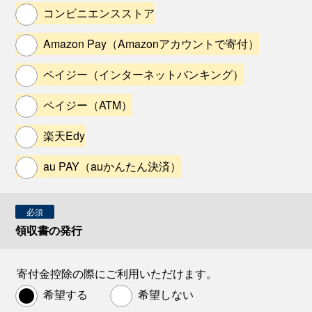
コンビニエンスストア
Amazon Pay（Amazonアカウントで寄付）
ペイジー（インターネットバンキング）
ペイジー（ATM）
楽天Edy
au PAY（auかんたん決済）
必須
領収書の発行
寄付金控除の際にご利用いただけます。
希望する
希望しない