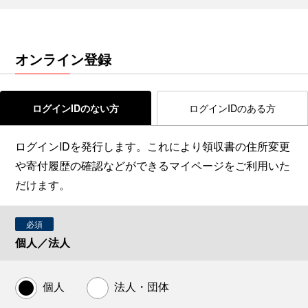
オンライン登録
ログインIDのない方
ログインIDのある方
ログインIDを発行します。これにより領収書の住所変更
や寄付履歴の確認などができるマイページをご利用いた
だけます。
必須
個人／法人
個人
法人・団体