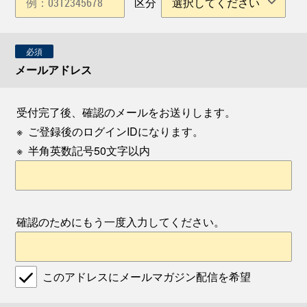
区分
必須
メールアドレス
受付完了後、確認のメールをお送りします。
※
ご登録後のログインIDになります。
※
半角英数記号50文字以内
確認のためにもう一度入力してください。
このアドレスにメールマガジン配信を希望