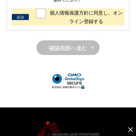
個人情報保護方針に同意し、オン
必須
ライン登録する
確認画面へ進む