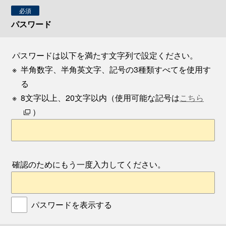
必須
パスワード
パスワードは以下を満たす文字列で設定ください。
※
半角数字、半角英文字、記号の3種類すべてを使用す
る
※
8文字以上、20文字以内（使用可能な記号は
こちら
）
確認のためにもう一度入力してください。
パスワードを表示する