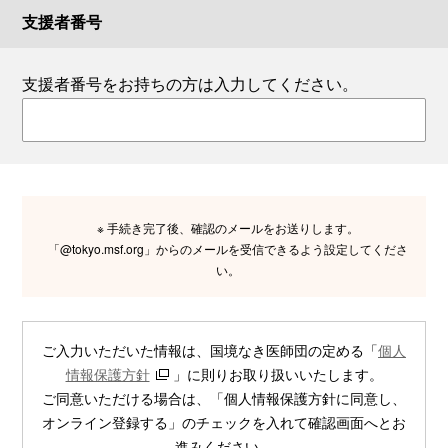
支援者番号
支援者番号をお持ちの方は入力してください。
※ 手続き完了後、確認のメールをお送りします。
「@tokyo.msf.org」からのメールを受信できるよう設定してくださ
い。
ご入力いただいた情報は、国境なき医師団の定める「
個人
情報保護方針
」に則りお取り扱いいたします。
ご同意いただける場合は、「個人情報保護方針に同意し、
オンライン登録する」のチェックを入れて確認画面へとお
進みください。