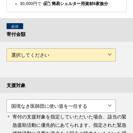
30,000円で
簡易シェルター用資材6家族分
必須
寄付金額
支援対象
寄付の支援対象を指定していただいた場合、該当の緊
急援助活動に優先的にあてられます。指定された緊急