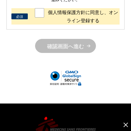
個人情報保護方針に同意し、オン
必須
ライン登録する
確認画面へ進む