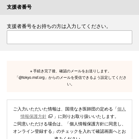
支援者番号
支援者番号をお持ちの方は入力してください。
※ 手続き完了後、確認のメールをお送りします。
「@tokyo.msf.org」からのメールを受信できるよう設定してくださ
い。
ご入力いただいた情報は、国境なき医師団の定める「
個人
情報保護方針
」に則りお取り扱いいたします。
ご同意いただける場合は、「個人情報保護方針に同意し、
オンライン登録する」のチェックを入れて確認画面へとお
進みください。