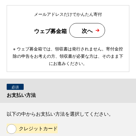
メールアドレスだけでかんたん寄付
次へ
ウェブ募金箱
※ ウェブ募金箱では、領収書は発行されません。寄付金控
除の申告をお考えの方、領収書が必要な方は、そのまま下
にお進みください。
必須
お支払い方法
以下の中からお支払い方法を選択してください。
クレジットカード