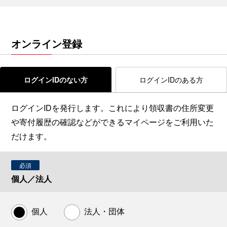
オンライン登録
ログインIDのない方
ログインIDのある方
ログインIDを発行します。これにより領収書の住所変更
や寄付履歴の確認などができるマイページをご利用いた
だけます。
必須
個人／法人
個人
法人・団体