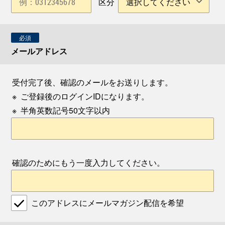
区分
必須
メールアドレス
受付完了後、確認のメールをお送りします。
※
ご登録後のログインIDになります。
※
半角英数記号50文字以内
確認のためにもう一度入力してください。
このアドレスにメールマガジン配信を希望