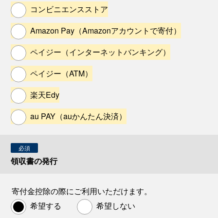
コンビニエンスストア
Amazon Pay（Amazonアカウントで寄付）
ペイジー（インターネットバンキング）
ペイジー（ATM）
楽天Edy
au PAY（auかんたん決済）
必須
領収書の発行
寄付金控除の際にご利用いただけます。
希望する
希望しない