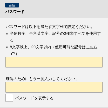
必須
パスワード
パスワードは以下を満たす文字列で設定ください。
※
半角数字、半角英文字、記号の3種類すべてを使用す
る
※
8文字以上、20文字以内（使用可能な記号は
こちら
）
確認のためにもう一度入力してください。
パスワードを表示する