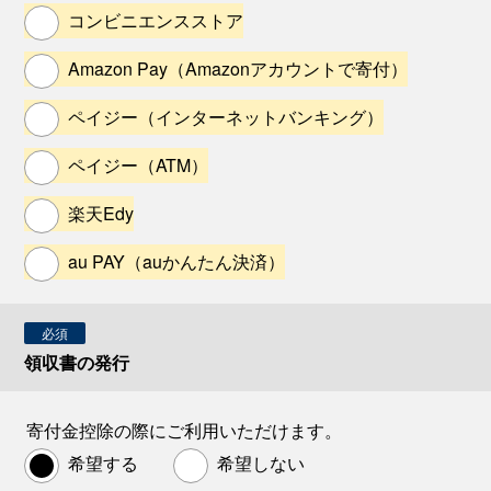
コンビニエンスストア
Amazon Pay（Amazonアカウントで寄付）
ペイジー（インターネットバンキング）
ペイジー（ATM）
楽天Edy
au PAY（auかんたん決済）
必須
領収書の発行
寄付金控除の際にご利用いただけます。
希望する
希望しない