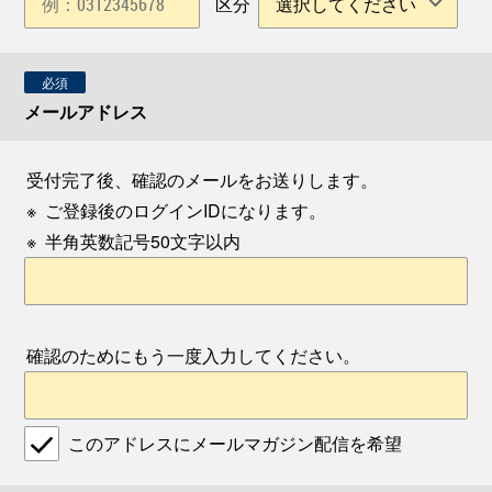
区分
必須
メールアドレス
受付完了後、確認のメールをお送りします。
※
ご登録後のログインIDになります。
※
半角英数記号50文字以内
確認のためにもう一度入力してください。
このアドレスにメールマガジン配信を希望