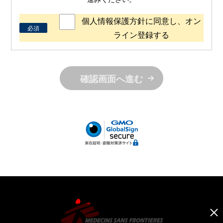
個人情報保護方針に同意し、オン
必須
ライン登録する
確認画面へ進む