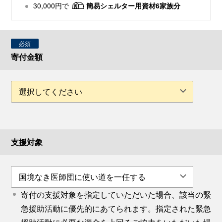
30,000円で
簡易シェルター用資材6家族分
必須
寄付金額
支援対象
寄付の支援対象を指定していただいた場合、該当の緊
急援助活動に優先的にあてられます。指定された緊急