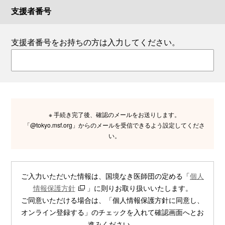
支援者番号
支援者番号をお持ちの方は入力してください。
※ 手続き完了後、確認のメールをお送りします。
「@tokyo.msf.org」からのメールを受信できるよう設定してくださ
い。
ご入力いただいた情報は、国境なき医師団の定める「
個人
情報保護方針
」に則りお取り扱いいたします。
ご同意いただける場合は、「個人情報保護方針に同意し、
オンライン登録する」のチェックを入れて確認画面へとお
進みください。