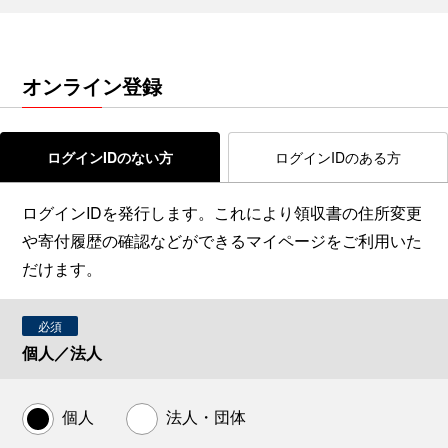
オンライン登録
ログインIDのない方
ログインIDのある方
ログインIDを発行します。これにより領収書の住所変更
や寄付履歴の確認などができるマイページをご利用いた
だけます。
必須
個人／法人
個人
法人・団体