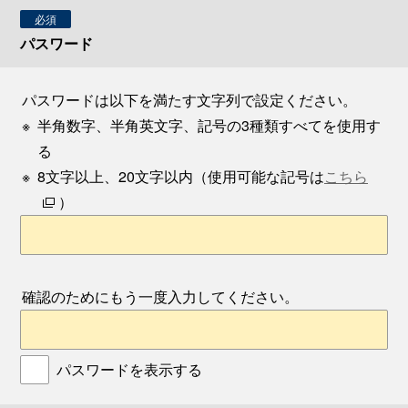
必須
パスワード
パスワードは以下を満たす文字列で設定ください。
※
半角数字、半角英文字、記号の3種類すべてを使用す
る
※
8文字以上、20文字以内（使用可能な記号は
こちら
）
確認のためにもう一度入力してください。
パスワードを表示する