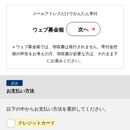
メールアドレスだけでかんたん寄付
次へ
ウェブ募金箱
※ ウェブ募金箱では、領収書は発行されません。寄付金控
除の申告をお考えの方、領収書が必要な方は、そのまま下
にお進みください。
必須
お支払い方法
以下の中からお支払い方法を選択してください。
クレジットカード