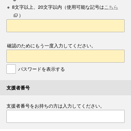
※
8文字以上、20文字以内（使用可能な記号は
こちら
）
確認のためにもう一度入力してください。
パスワードを表示する
支援者番号
支援者番号をお持ちの方は入力してください。