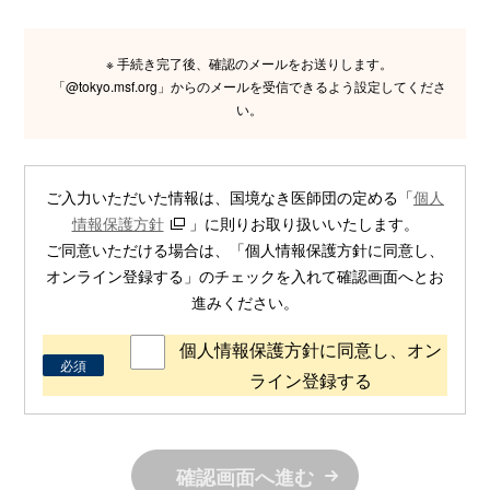
※ 手続き完了後、確認のメールをお送りします。
「@tokyo.msf.org」からのメールを受信できるよう設定してくださ
い。
ご入力いただいた情報は、国境なき医師団の定める「
個人
情報保護方針
」に則りお取り扱いいたします。
ご同意いただける場合は、「個人情報保護方針に同意し、
オンライン登録する」のチェックを入れて確認画面へとお
進みください。
個人情報保護方針に同意し、オン
必須
ライン登録する
確認画面へ進む