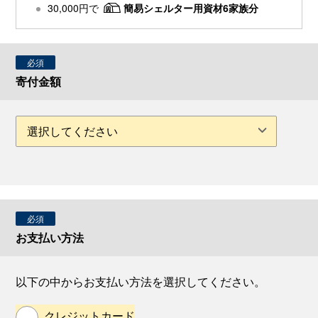
30,000円で
簡易シェルター用資材6家族分
必須
寄付金額
必須
お支払い方法
以下の中からお支払い方法を選択してください。
クレジットカード