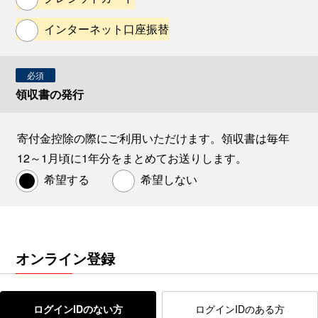
インターネット口座振替
必須
領収書の発行
寄付金控除の際にご利用いただけます。領収書は毎年
12～1月頃に1年分をまとめてお送りします。
希望する
希望しない
オンライン登録
ログインIDのない方
ログインIDのある方