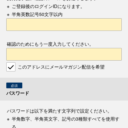
※
ご登録後のログインIDになります。
※
半角英数記号50文字以内
確認のためにもう一度入力してください。
このアドレスにメールマガジン配信を希望
必須
パスワード
パスワードは以下を満たす文字列で設定ください。
※
半角数字、半角英文字、記号の3種類すべてを使用す
る